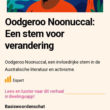
Oodgeroo Noonuccal:
Een stem voor
verandering
Oodgeroo Noonuccal, een invloedrijke stem in de
Australische literatuur en activisme.
Expert
Lees en luister naar dit verhaal
in Beelinguapp!
Basiswoordenschat