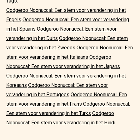
Tags:
Oodgeroo Noonuccal: Een stem voor verandering in het
Engels
Oodgeroo Noonuccal: Een stem voor verandering
in het Spaans
Oodgeroo Noonuccal: Een stem voor
verandering in het Duits
Oodgeroo Noonuccal: Een stem
voor verandering in het Zweeds
Oodgeroo Noonuccal: Een
stem voor verandering in het Italiaans
Oodgeroo
Noonuccal: Een stem voor verandering in het Japans
Oodgeroo Noonuccal: Een stem voor verandering in het
Koreaans
Oodgeroo Noonuccal: Een stem voor
verandering in het Portugees
Oodgeroo Noonuccal: Een
stem voor verandering in het Frans
Oodgeroo Noonuccal:
Een stem voor verandering in het Turks
Oodgeroo
Noonuccal: Een stem voor verandering in het Hindi