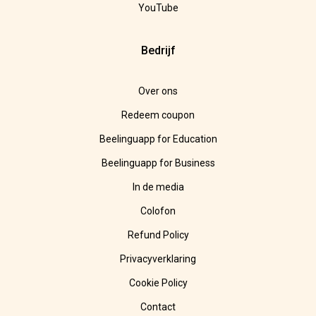
YouTube
Bedrijf
Over ons
Redeem coupon
Beelinguapp for Education
Beelinguapp for Business
In de media
Colofon
Refund Policy
Privacyverklaring
Cookie Policy
Contact