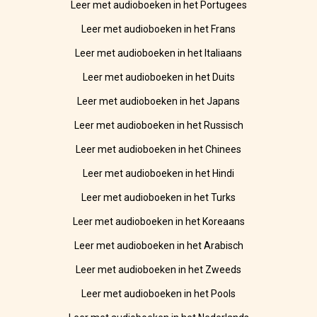
Leer met audioboeken in het Portugees
Leer met audioboeken in het Frans
Leer met audioboeken in het Italiaans
Leer met audioboeken in het Duits
Leer met audioboeken in het Japans
Leer met audioboeken in het Russisch
Leer met audioboeken in het Chinees
Leer met audioboeken in het Hindi
Leer met audioboeken in het Turks
Leer met audioboeken in het Koreaans
Leer met audioboeken in het Arabisch
Leer met audioboeken in het Zweeds
Leer met audioboeken in het Pools