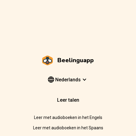
Beelinguapp
Nederlands
Leer talen
Leer met audioboeken in het Engels
Leer met audioboeken in het Spaans