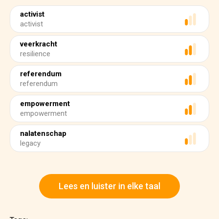
activist
activist
veerkracht
resilience
referendum
referendum
empowerment
empowerment
nalatenschap
legacy
Lees en luister in elke taal