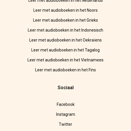
Leer met audioboeken in het Nederlands
Leer met audioboeken in het Noors
Leer met audioboeken in het Grieks
Leer met audioboeken in het Indonesisch
Leer met audioboeken in het Oekraïens
Leer met audioboeken in het Tagalog
Leer met audioboeken in het Vietnamees
Leer met audioboeken in het Fins
Sociaal
Facebook
Instagram
Twitter