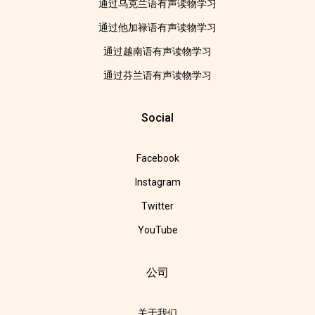
通过乌克兰语有声读物学习
通过他加禄语有声读物学习
通过越南语有声读物学习
通过芬兰语有声读物学习
Social
Facebook
Instagram
Twitter
YouTube
公司
关于我们