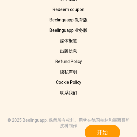
Redeem coupon
Beelinguapp 教育版
Beelinguapp 业务版
媒体报道
出版信息
Refund Policy
隐私声明
Cookie Policy
联系我们
© 2025 Beelinguapp. 保留所有权利。用🧡在德国柏林和墨西哥坦
皮科制作
开始