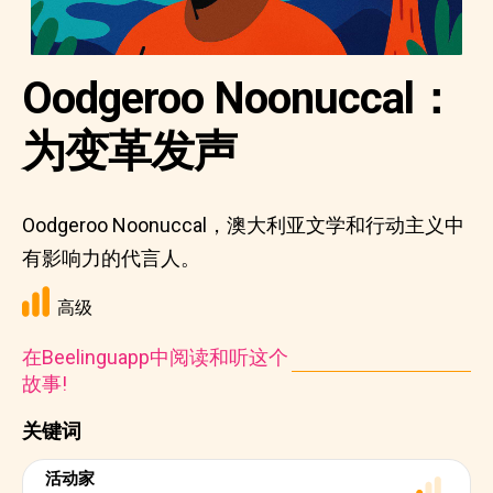
Oodgeroo Noonuccal：
为变革发声
Oodgeroo Noonuccal，澳大利亚文学和行动主义中
有影响力的代言人。
高级
在Beelinguapp中阅读和听这个
故事!
关键词
活动家