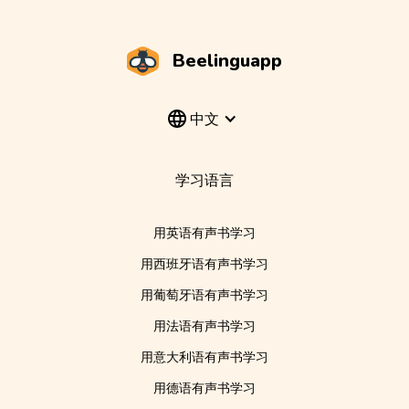
Beelinguapp
中文
学习语言
用英语有声书学习
用西班牙语有声书学习
用葡萄牙语有声书学习
用法语有声书学习
用意大利语有声书学习
用德语有声书学习