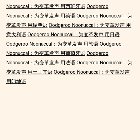
Noonuccal：为变革发声 用西班牙语
Oodgeroo
Noonuccal：为变革发声 用德语
Oodgeroo Noonuccal：为
变革发声 用瑞典语
Oodgeroo Noonuccal：为变革发声 用
意大利语
Oodgeroo Noonuccal：为变革发声 用日语
Oodgeroo Noonuccal：为变革发声 用韩语
Oodgeroo
Noonuccal：为变革发声 用葡萄牙语
Oodgeroo
Noonuccal：为变革发声 用法语
Oodgeroo Noonuccal：为
变革发声 用土耳其语
Oodgeroo Noonuccal：为变革发声
用印地语