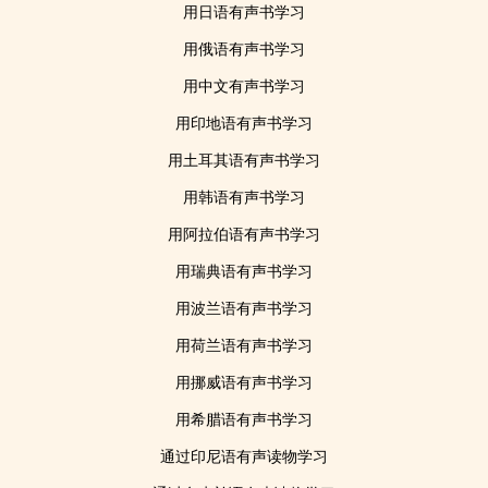
用日语有声书学习
用俄语有声书学习
用中文有声书学习
用印地语有声书学习
用土耳其语有声书学习
用韩语有声书学习
用阿拉伯语有声书学习
用瑞典语有声书学习
用波兰语有声书学习
用荷兰语有声书学习
用挪威语有声书学习
用希腊语有声书学习
通过印尼语有声读物学习