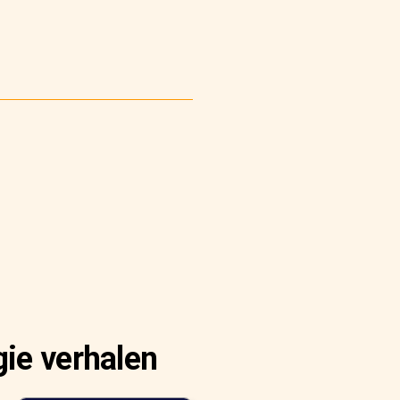
ie verhalen