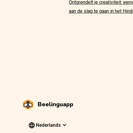
Ontgrendelt je creativiteit: ee
aan de slag te gaan in het Hind
Beelinguapp
Nederlands