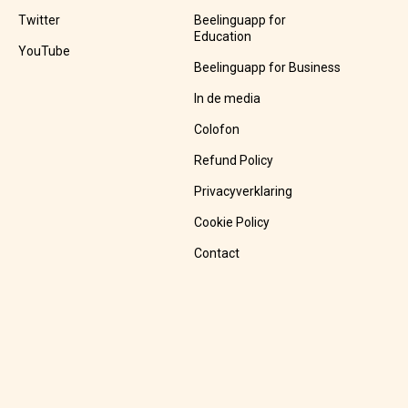
Twitter
Beelinguapp for
Education
YouTube
Beelinguapp for Business
In de media
Colofon
Refund Policy
Privacyverklaring
Cookie Policy
Contact