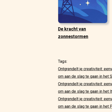
De kracht van
zonnestormen
Tags:
Ontgrendelt je creativiteit: ee
om aan de slag te gaan in het 
Ontgrendelt je creativiteit: e
om aan de slag te gaan in het I
Ontgrendelt je creativiteit: ee
om aan de slag te gaan in het