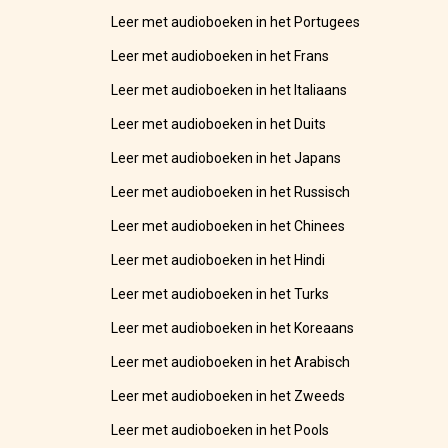
Leer met audioboeken in het Portugees
Leer met audioboeken in het Frans
Leer met audioboeken in het Italiaans
Leer met audioboeken in het Duits
Leer met audioboeken in het Japans
Leer met audioboeken in het Russisch
Leer met audioboeken in het Chinees
Leer met audioboeken in het Hindi
Leer met audioboeken in het Turks
Leer met audioboeken in het Koreaans
Leer met audioboeken in het Arabisch
Leer met audioboeken in het Zweeds
Leer met audioboeken in het Pools