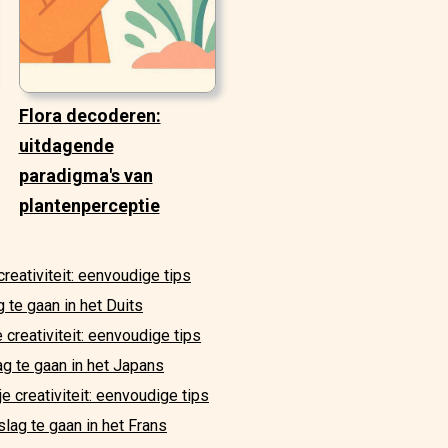
Flora decoderen:
uitdagende
paradigma's van
plantenperceptie
creativiteit: eenvoudige tips
g te gaan in het Duits
 creativiteit: eenvoudige tips
ag te gaan in het Japans
je creativiteit: eenvoudige tips
slag te gaan in het Frans