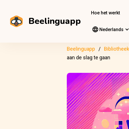
Hoe het werkt
Beelinguapp
Nederlands
Beelinguapp
Bibliothee
aan de slag te gaan