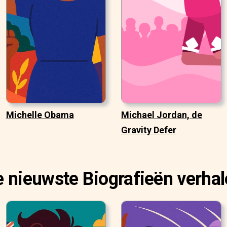
Michelle Obama
Michael Jordan, de
Gravity Defer
 nieuwste Biografieën verha