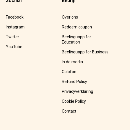
Sociaal
Bedrijf
Facebook
Over ons
Instagram
Redeem coupon
Twitter
Beelinguapp for
Education
YouTube
Beelinguapp for Business
In de media
Colofon
Refund Policy
Privacyverklaring
Cookie Policy
Contact