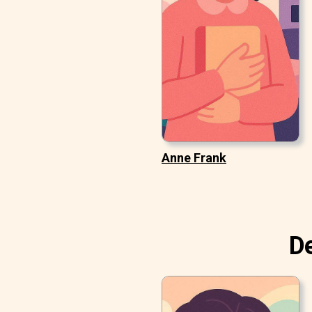
Anne Frank
De