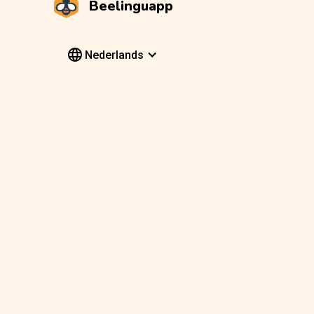
Beelinguapp
Nederlands