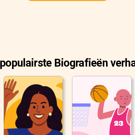
populairste Biografieën verh