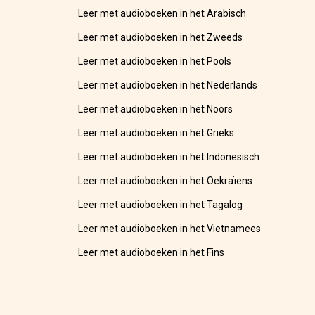
Leer met audioboeken in het Arabisch
Leer met audioboeken in het Zweeds
Leer met audioboeken in het Pools
Leer met audioboeken in het Nederlands
Leer met audioboeken in het Noors
Leer met audioboeken in het Grieks
Leer met audioboeken in het Indonesisch
Leer met audioboeken in het Oekraïens
Leer met audioboeken in het Tagalog
Leer met audioboeken in het Vietnamees
Leer met audioboeken in het Fins