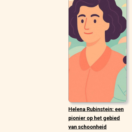
Helena Rubinstein: een
pionier op het gebied
van schoonheid