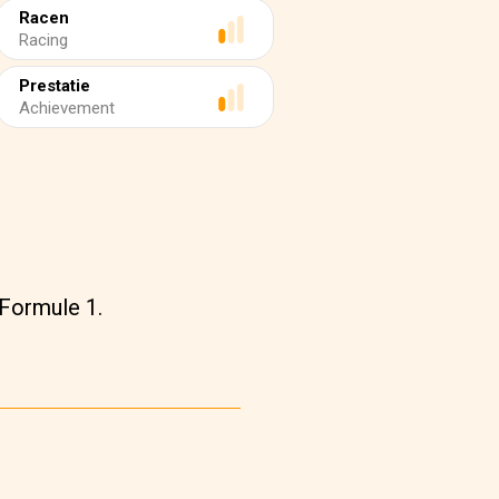
Racen
Racing
Prestatie
Achievement
Formule 1.