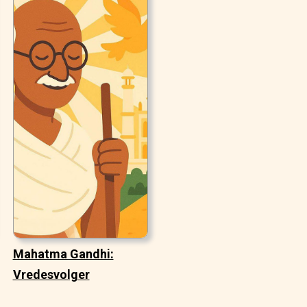
Mahatma Gandhi:
Vredesvolger