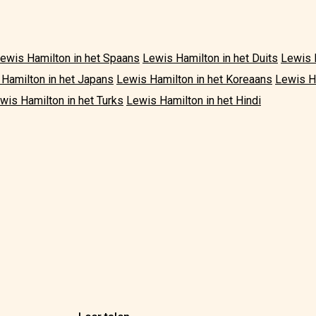
ewis Hamilton in het Spaans
Lewis Hamilton in het Duits
Lewis 
Hamilton in het Japans
Lewis Hamilton in het Koreaans
Lewis H
wis Hamilton in het Turks
Lewis Hamilton in het Hindi