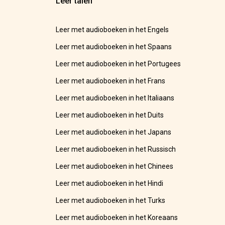
Leer talen
Leer met audioboeken in het Engels
Leer met audioboeken in het Spaans
Leer met audioboeken in het Portugees
Leer met audioboeken in het Frans
Leer met audioboeken in het Italiaans
Leer met audioboeken in het Duits
Leer met audioboeken in het Japans
Leer met audioboeken in het Russisch
Leer met audioboeken in het Chinees
Leer met audioboeken in het Hindi
Leer met audioboeken in het Turks
Leer met audioboeken in het Koreaans