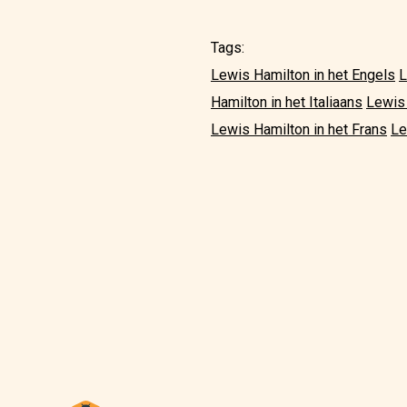
Tags:
Lewis Hamilton in het Engels
L
Hamilton in het Italiaans
Lewis 
Lewis Hamilton in het Frans
Le