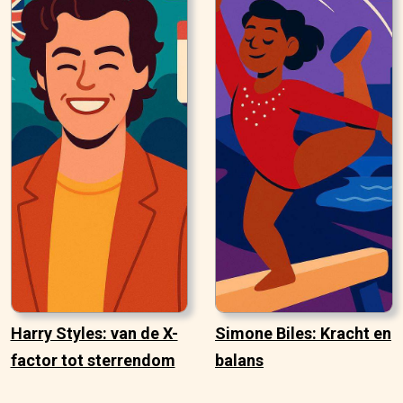
Harry Styles: van de X-
Simone Biles: Kracht en
factor tot sterrendom
balans