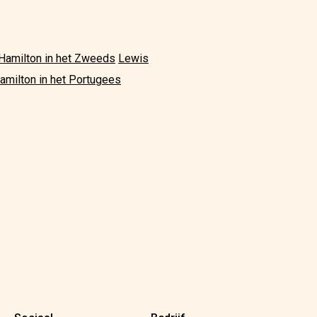
Hamilton in het Zweeds
Lewis
amilton in het Portugees