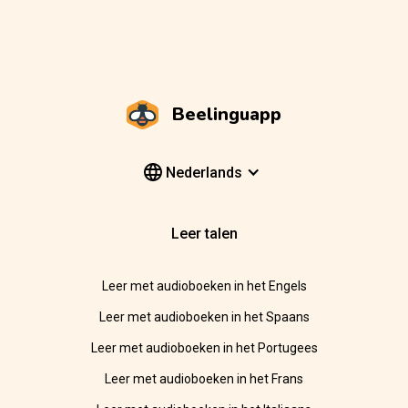
Beelinguapp
Nederlands
Leer talen
Leer met audioboeken in het Engels
Leer met audioboeken in het Spaans
Leer met audioboeken in het Portugees
Leer met audioboeken in het Frans