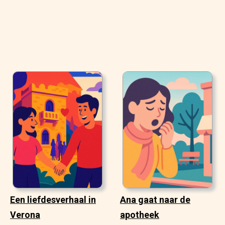
Een liefdesverhaal in
Ana gaat naar de
Verona
apotheek