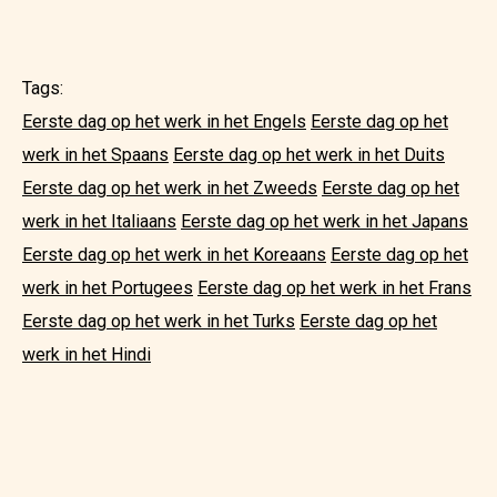
Tags:
Eerste dag op het werk in het Engels
Eerste dag op het
werk in het Spaans
Eerste dag op het werk in het Duits
Eerste dag op het werk in het Zweeds
Eerste dag op het
werk in het Italiaans
Eerste dag op het werk in het Japans
Eerste dag op het werk in het Koreaans
Eerste dag op het
werk in het Portugees
Eerste dag op het werk in het Frans
Eerste dag op het werk in het Turks
Eerste dag op het
werk in het Hindi