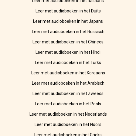
Leer met audioboeken in het Italiaans
Leer met audioboeken in het Duits
Leer met audioboeken in het Japans
Leer met audioboeken in het Russisch
Leer met audioboeken in het Chinees
Leer met audioboeken in het Hindi
Leer met audioboeken in het Turks
Leer met audioboeken in het Koreaans
Leer met audioboeken in het Arabisch
Leer met audioboeken in het Zweeds
Leer met audioboeken in het Pools
Leer met audioboeken in het Nederlands
Leer met audioboeken in het Noors
Leer met audioboeken in het Grieks