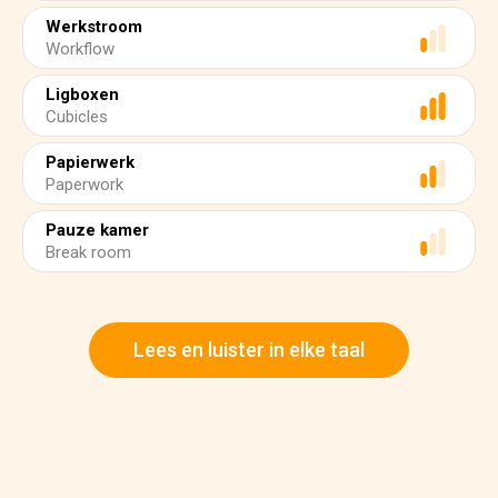
Werkstroom
Workflow
Ligboxen
Cubicles
Papierwerk
Paperwork
Pauze kamer
Break room
Lees en luister in elke taal