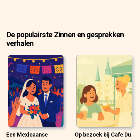
De populairste Zinnen en gesprekken
verhalen
Een Mexicaanse
Op bezoek bij Cafe Du