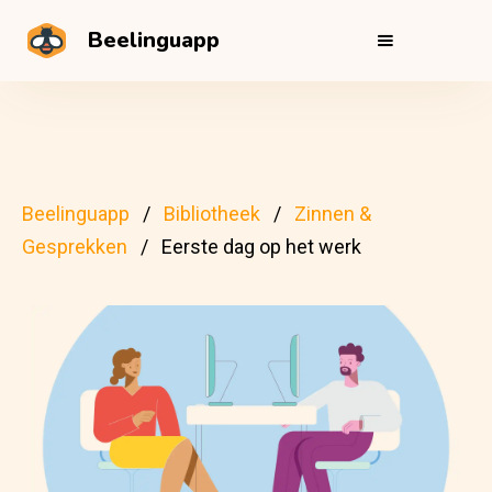
Beelinguapp
Beelinguapp
Bibliotheek
Zinnen &
Gesprekken
Eerste dag op het werk