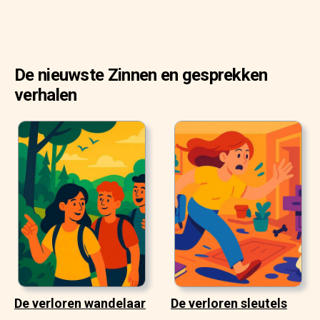
De nieuwste Zinnen en gesprekken
verhalen
De verloren wandelaar
De verloren sleutels