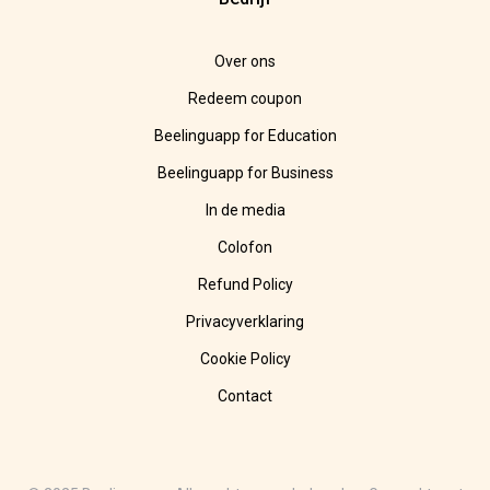
Over ons
Redeem coupon
Beelinguapp for Education
Beelinguapp for Business
In de media
Colofon
Refund Policy
Privacyverklaring
Cookie Policy
Contact