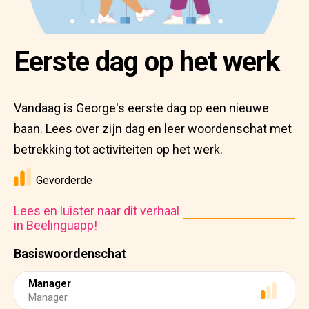
Eerste dag op het werk
Vandaag is George's eerste dag op een nieuwe
baan. Lees over zijn dag en leer woordenschat met
betrekking tot activiteiten op het werk.
Gevorderde
Lees en luister naar dit verhaal
in Beelinguapp!
Basiswoordenschat
Manager
Manager