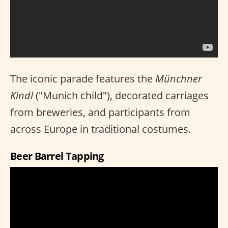
The iconic parade features the
Münchner
Kindl
("Munich child"), decorated carriages
from breweries, and participants from
across Europe in traditional costumes.
Beer Barrel Tapping