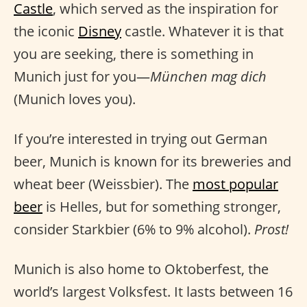
Castle
, which served as the inspiration for
the iconic
Disney
castle. Whatever it is that
you are seeking, there is something in
Munich just for you—
München mag dich
(Munich loves you).
If you’re interested in trying out German
beer, Munich is known for its breweries and
wheat beer (Weissbier). The
most popular
beer
is Helles, but for something stronger,
consider Starkbier (6% to 9% alcohol).
Prost!
Munich is also home to Oktoberfest, the
world’s largest Volksfest. It lasts between 16