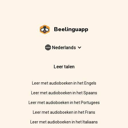
Beelinguapp
Nederlands
Leer talen
Leer met audioboeken in het Engels
Leer met audioboeken in het Spaans
Leer met audioboeken in het Portugees
Leer met audioboeken in het Frans
Leer met audioboeken in het Italiaans