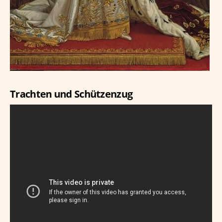
Trachten und Schützenzug