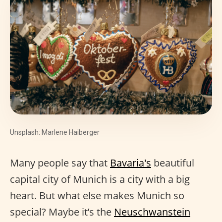
Unsplash: Marlene Haiberger
Many people say that
Bavaria's
beautiful
capital city of Munich is a city with a big
heart. But what else makes Munich so
special? Maybe it’s the
Neuschwanstein