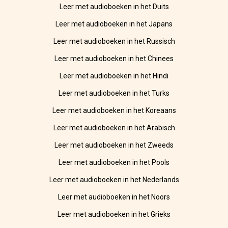
Leer met audioboeken in het Duits
Leer met audioboeken in het Japans
Leer met audioboeken in het Russisch
Leer met audioboeken in het Chinees
Leer met audioboeken in het Hindi
Leer met audioboeken in het Turks
Leer met audioboeken in het Koreaans
Leer met audioboeken in het Arabisch
Leer met audioboeken in het Zweeds
Leer met audioboeken in het Pools
Leer met audioboeken in het Nederlands
Leer met audioboeken in het Noors
Leer met audioboeken in het Grieks