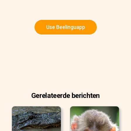
Use Beelinguapp
Gerelateerde berichten