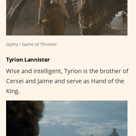
Giphy / Game of Thrones
Tyrion Lannister
Wise and intelligent, Tyrion is the brother of
Cersei and Jaime and serve as Hand of the
King.