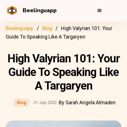
Beelinguapp
Beelinguapp
Blog
High Valyrian 101: Your
Guide To Speaking Like A Targaryen
High Valyrian 101: Your
Guide To Speaking Like
A Targaryen
By Sarah Angela Almaden
Blog
21 July 2022