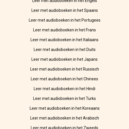
Leer met audioboeken in het Engels
Leer met audioboeken in het Spaans
Leer met audioboeken in het Portugees
Leer met audioboeken in het Frans
Leer met audioboeken in het Italiaans
Leer met audioboeken in het Duits
Leer met audioboeken in het Japans
Leer met audioboeken in het Russisch
Leer met audioboeken in het Chinees
Leer met audioboeken in het Hindi
Leer met audioboeken in het Turks
Leer met audioboeken in het Koreaans
Leer met audioboeken in het Arabisch
Leer met audioboeken in het Zweeds