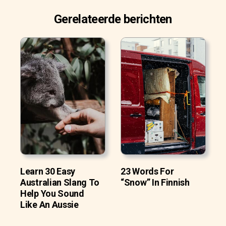
Gerelateerde berichten
Learn 30 Easy
23 Words For
Australian Slang To
“Snow” In Finnish
Help You Sound
Like An Aussie