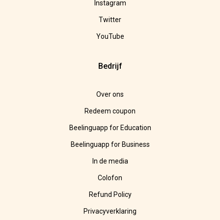
Instagram
Twitter
YouTube
Bedrijf
Over ons
Redeem coupon
Beelinguapp for Education
Beelinguapp for Business
In de media
Colofon
Refund Policy
Privacyverklaring