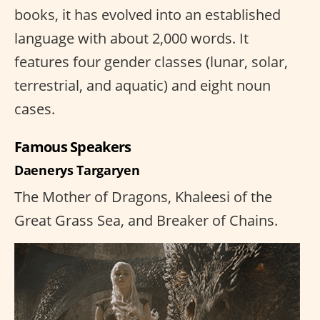
books, it has evolved into an established
language with about 2,000 words. It
features four gender classes (lunar, solar,
terrestrial, and aquatic) and eight noun
cases.
Famous Speakers
Daenerys Targaryen
The Mother of Dragons, Khaleesi of the
Great Grass Sea, and Breaker of Chains.