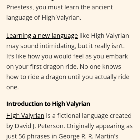
Priestess, you must learn the ancient
language of High Valyrian.
Learning a new language
like High Valyrian
may sound intimidating, but it really isn’t.
It’s like how you would feel as you embark
on your first dragon ride. No one knows
how to ride a dragon until you actually ride
one.
Introduction to High Valyrian
High Valyrian
is a fictional language created
by David J. Peterson. Originally appearing as
just 56 phrases in George R. R. Martin's