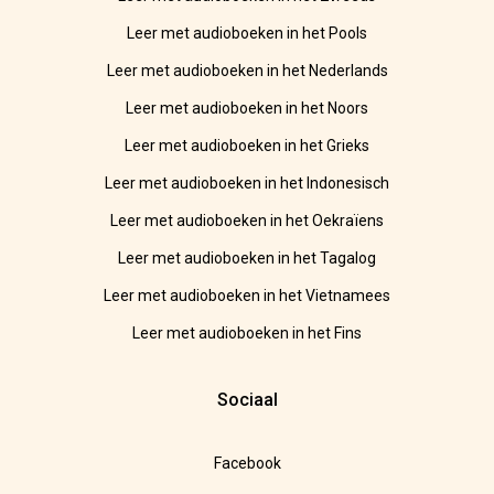
Leer met audioboeken in het Pools
Leer met audioboeken in het Nederlands
Leer met audioboeken in het Noors
Leer met audioboeken in het Grieks
Leer met audioboeken in het Indonesisch
Leer met audioboeken in het Oekraïens
Leer met audioboeken in het Tagalog
Leer met audioboeken in het Vietnamees
Leer met audioboeken in het Fins
Sociaal
Facebook