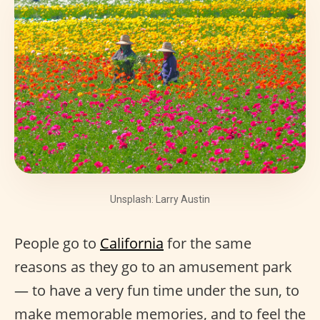
Unsplash: Larry Austin
People go to
California
for the same
reasons as they go to an amusement park
— to have a very fun time under the sun, to
make memorable memories, and to feel the