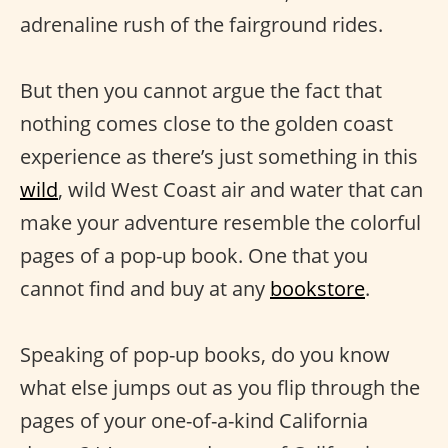
adrenaline rush of the fairground rides.
But then you cannot argue the fact that
nothing comes close to the golden coast
experience as there’s just something in this
wild
, wild West Coast air and water that can
make your adventure resemble the colorful
pages of a pop-up book. One that you
cannot find and buy at any
bookstore
.
Speaking of pop-up books, do you know
what else jumps out as you flip through the
pages of your one-of-a-kind California