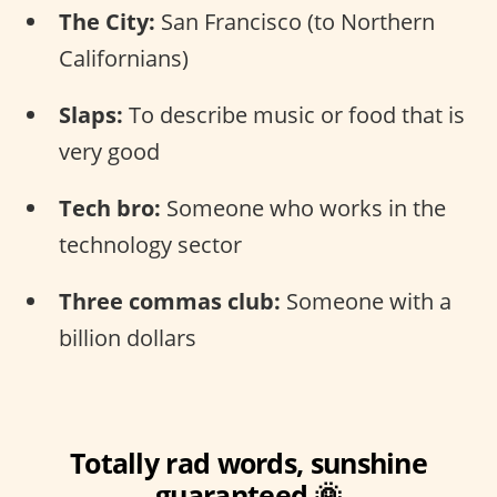
The City:
San Francisco (to Northern
Californians)
Slaps:
To describe music or food that is
very good
Tech bro:
Someone who works in the
technology sector
Three commas club:
Someone with a
billion dollars
Totally rad words, sunshine
guaranteed 🌞