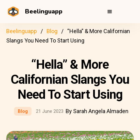
Beelinguapp
Beelinguapp
Blog
“Hella” & More Californian
Slangs You Need To Start Using
“Hella” & More
Californian Slangs You
Need To Start Using
By Sarah Angela Almaden
Blog
21 June 2023