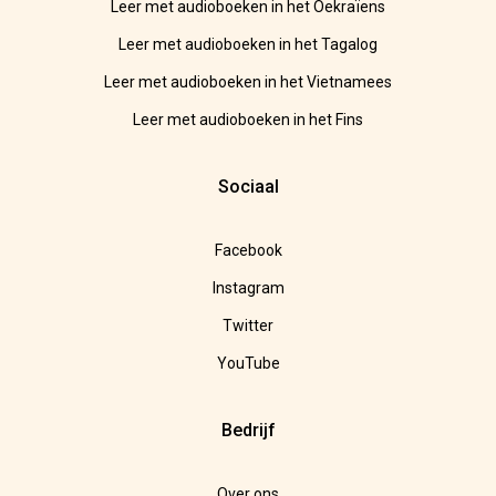
Leer met audioboeken in het Oekraïens
Leer met audioboeken in het Tagalog
Leer met audioboeken in het Vietnamees
Leer met audioboeken in het Fins
Sociaal
Facebook
Instagram
Twitter
YouTube
Bedrijf
Over ons