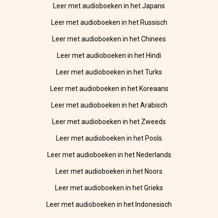
Leer met audioboeken in het Japans
Leer met audioboeken in het Russisch
Leer met audioboeken in het Chinees
Leer met audioboeken in het Hindi
Leer met audioboeken in het Turks
Leer met audioboeken in het Koreaans
Leer met audioboeken in het Arabisch
Leer met audioboeken in het Zweeds
Leer met audioboeken in het Pools
Leer met audioboeken in het Nederlands
Leer met audioboeken in het Noors
Leer met audioboeken in het Grieks
Leer met audioboeken in het Indonesisch