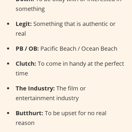
something
Legit:
Something that is authentic or
real
PB / OB:
Pacific Beach / Ocean Beach
Clutch:
To come in handy at the perfect
time
The Industry:
The film or
entertainment industry
Butthurt:
To be upset for no real
reason