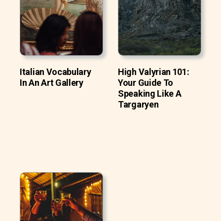
Italian Vocabulary
High Valyrian 101:
In An Art Gallery
Your Guide To
Speaking Like A
Targaryen