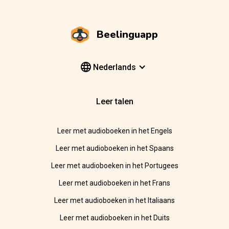
Beelinguapp
Nederlands
Leer talen
Leer met audioboeken in het Engels
Leer met audioboeken in het Spaans
Leer met audioboeken in het Portugees
Leer met audioboeken in het Frans
Leer met audioboeken in het Italiaans
Leer met audioboeken in het Duits