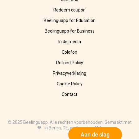
Redeem coupon
Beelinguapp for Education
Beelinguapp for Business
In de media
Colofon
Refund Policy
Privacyverklaring
Cookie Policy
Contact
© 2025 Beelinguapp. Alle rechten voorbehouden. Gemaakt met
🧡 in Berlijn, DE, en Tampico, MX.
Aan de slag