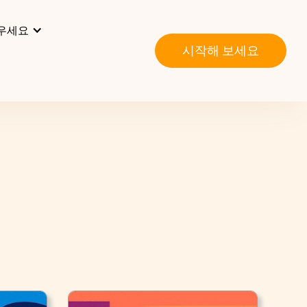
우세요
시작해 보세요