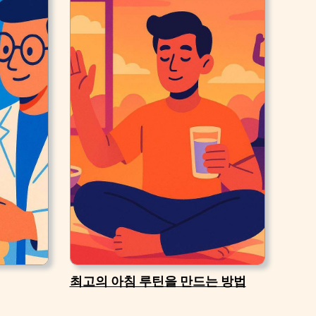
최고의 아침 루틴을 만드는 방법