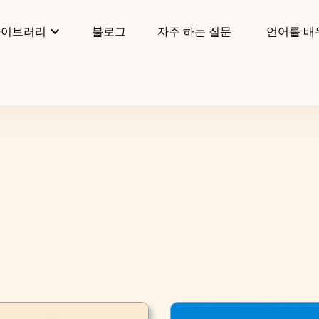
라이브러리
블로그
자주 하는 질문
언어를 배