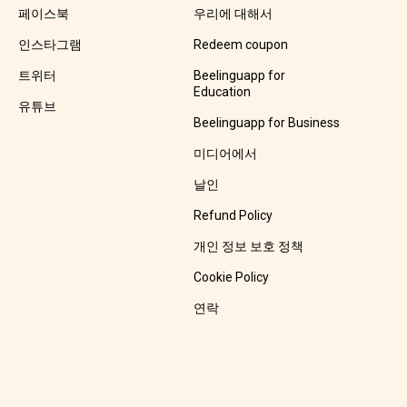
페이스북
우리에 대해서
인스타그램
Redeem coupon
트위터
Beelinguapp for
Education
유튜브
Beelinguapp for Business
미디어에서
날인
Refund Policy
개인 정보 보호 정책
Cookie Policy
연락