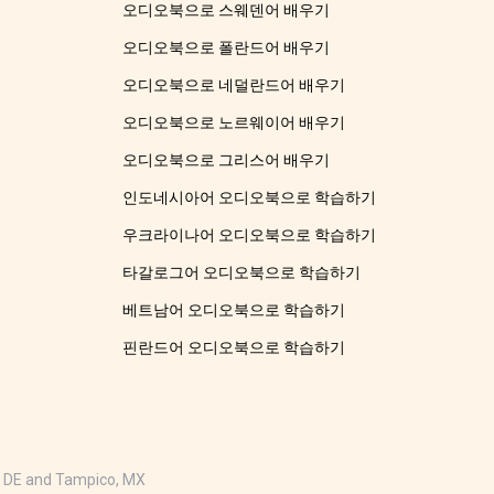
오디오북으로 스웨덴어 배우기
오디오북으로 폴란드어 배우기
오디오북으로 네덜란드어 배우기
오디오북으로 노르웨이어 배우기
오디오북으로 그리스어 배우기
인도네시아어 오디오북으로 학습하기
우크라이나어 오디오북으로 학습하기
타갈로그어 오디오북으로 학습하기
베트남어 오디오북으로 학습하기
핀란드어 오디오북으로 학습하기
 DE and Tampico, MX