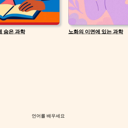
에 숨은 과학
노화의 이면에 있는 과학
언어를 배우세요