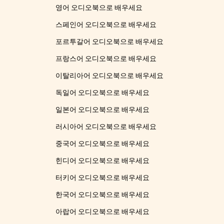
영어 오디오북으로 배우세요
스페인어 오디오북으로 배우세요
포르투갈어 오디오북으로 배우세요
프랑스어 오디오북으로 배우세요
이탈리아어 오디오북으로 배우세요
독일어 오디오북으로 배우세요
일본어 오디오북으로 배우세요
러시아어 오디오북으로 배우세요
중국어 오디오북으로 배우세요
힌디어 오디오북으로 배우세요
터키어 오디오북으로 배우세요
한국어 오디오북으로 배우세요
아랍어 오디오북으로 배우세요