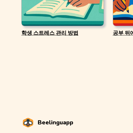
학생 스트레스 관리 방법
공부 뒤
Beelinguapp