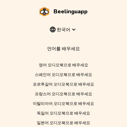
Beelinguapp
한국어
언어를 배우세요
영어 오디오북으로 배우세요
스페인어 오디오북으로 배우세요
포르투갈어 오디오북으로 배우세요
프랑스어 오디오북으로 배우세요
이탈리아어 오디오북으로 배우세요
독일어 오디오북으로 배우세요
일본어 오디오북으로 배우세요