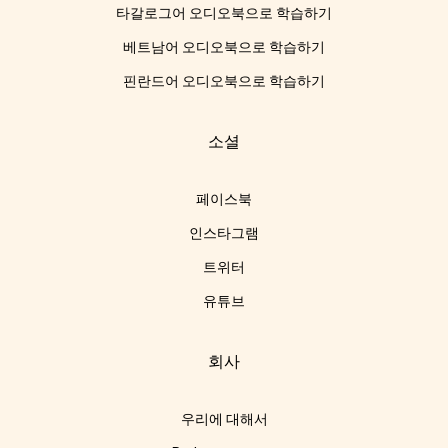
타갈로그어 오디오북으로 학습하기
베트남어 오디오북으로 학습하기
핀란드어 오디오북으로 학습하기
소셜
페이스북
인스타그램
트위터
유튜브
회사
우리에 대해서