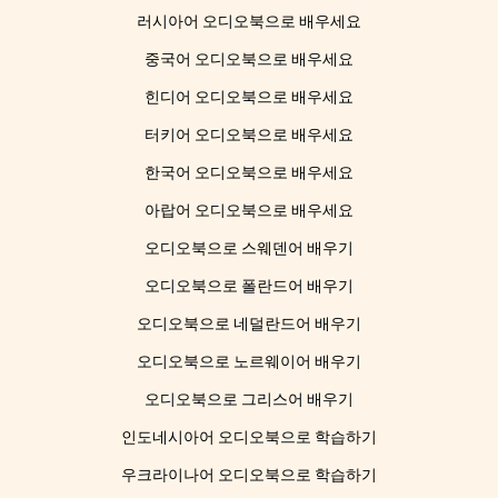
러시아어 오디오북으로 배우세요
중국어 오디오북으로 배우세요
힌디어 오디오북으로 배우세요
터키어 오디오북으로 배우세요
한국어 오디오북으로 배우세요
아랍어 오디오북으로 배우세요
오디오북으로 스웨덴어 배우기
오디오북으로 폴란드어 배우기
오디오북으로 네덜란드어 배우기
오디오북으로 노르웨이어 배우기
오디오북으로 그리스어 배우기
인도네시아어 오디오북으로 학습하기
우크라이나어 오디오북으로 학습하기