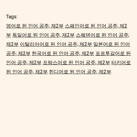
Tags:
영어로 된 인어 공주; 제2부
스페인어로 된 인어 공주; 제2
부
독일어로 된 인어 공주; 제2부
스웨덴어로 된 인어 공주;
제2부
이탈리아어로 된 인어 공주; 제2부
일본어로 된 인어
공주; 제2부
한국어로 된 인어 공주; 제2부
포르투갈어로 된
인어 공주; 제2부
프랑스어로 된 인어 공주; 제2부
터키어로
된 인어 공주; 제2부
힌디어로 된 인어 공주; 제2부