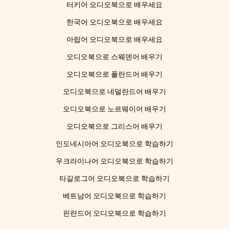
터키어 오디오북으로 배우세요
한국어 오디오북으로 배우세요
아랍어 오디오북으로 배우세요
오디오북으로 스웨덴어 배우기
오디오북으로 폴란드어 배우기
오디오북으로 네덜란드어 배우기
오디오북으로 노르웨이어 배우기
오디오북으로 그리스어 배우기
인도네시아어 오디오북으로 학습하기
우크라이나어 오디오북으로 학습하기
타갈로그어 오디오북으로 학습하기
베트남어 오디오북으로 학습하기
핀란드어 오디오북으로 학습하기