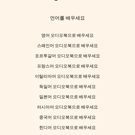
언어를 배우세요
영어 오디오북으로 배우세요
스페인어 오디오북으로 배우세요
포르투갈어 오디오북으로 배우세요
프랑스어 오디오북으로 배우세요
이탈리아어 오디오북으로 배우세요
독일어 오디오북으로 배우세요
일본어 오디오북으로 배우세요
러시아어 오디오북으로 배우세요
중국어 오디오북으로 배우세요
힌디어 오디오북으로 배우세요