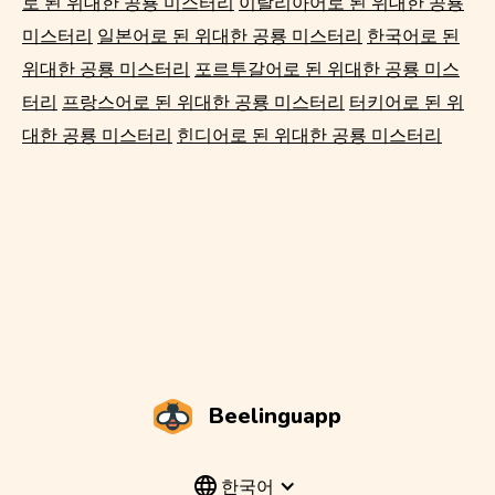
로 된 위대한 공룡 미스터리
이탈리아어로 된 위대한 공룡
미스터리
일본어로 된 위대한 공룡 미스터리
한국어로 된
위대한 공룡 미스터리
포르투갈어로 된 위대한 공룡 미스
터리
프랑스어로 된 위대한 공룡 미스터리
터키어로 된 위
대한 공룡 미스터리
힌디어로 된 위대한 공룡 미스터리
Beelinguapp
한국어