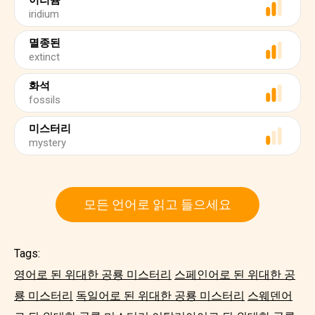
이리듐
iridium
멸종된
extinct
화석
fossils
미스터리
mystery
모든 언어로 읽고 들으세요
Tags:
영어로 된 위대한 공룡 미스터리
스페인어로 된 위대한 공
룡 미스터리
독일어로 된 위대한 공룡 미스터리
스웨덴어