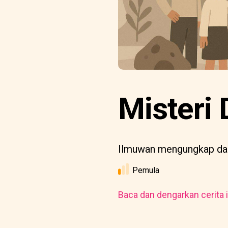
Misteri
Ilmuwan mengungkap dam
Pemula
Baca dan dengarkan cerita i