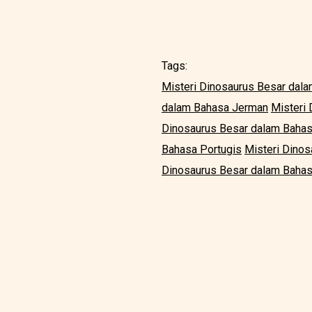
Tags:
Misteri Dinosaurus Besar dala
dalam Bahasa Jerman
Misteri
Dinosaurus Besar dalam Baha
Bahasa Portugis
Misteri Dino
Dinosaurus Besar dalam Bahas