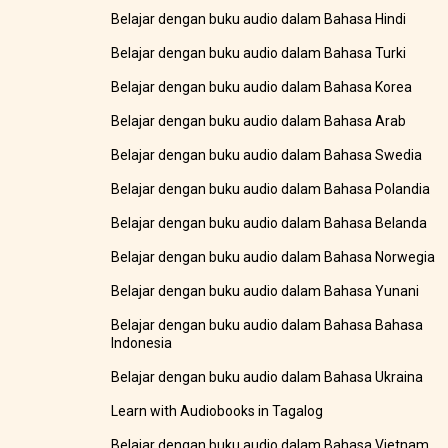
Belajar dengan buku audio dalam Bahasa Hindi
Belajar dengan buku audio dalam Bahasa Turki
Belajar dengan buku audio dalam Bahasa Korea
Belajar dengan buku audio dalam Bahasa Arab
Belajar dengan buku audio dalam Bahasa Swedia
Belajar dengan buku audio dalam Bahasa Polandia
Belajar dengan buku audio dalam Bahasa Belanda
Belajar dengan buku audio dalam Bahasa Norwegia
Belajar dengan buku audio dalam Bahasa Yunani
Belajar dengan buku audio dalam Bahasa Bahasa
Indonesia
Belajar dengan buku audio dalam Bahasa Ukraina
Learn with Audiobooks in Tagalog
Belajar dengan buku audio dalam Bahasa Vietnam