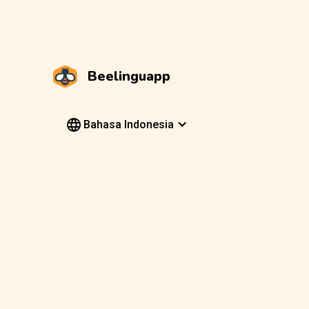
Beelinguapp
Bahasa Indonesia