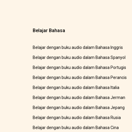
Belajar Bahasa
Belajar dengan buku audio dalam Bahasa Inggris
Belajar dengan buku audio dalam Bahasa Spanyol
Belajar dengan buku audio dalam Bahasa Portugis
Belajar dengan buku audio dalam Bahasa Perancis
Belajar dengan buku audio dalam Bahasa Italia
Belajar dengan buku audio dalam Bahasa Jerman
Belajar dengan buku audio dalam Bahasa Jepang
Belajar dengan buku audio dalam Bahasa Rusia
Belajar dengan buku audio dalam Bahasa Cina