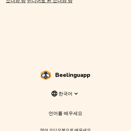
소녀와 밤
힌디어로 된 소녀와 밤
Beelinguapp
한국어
언어를 배우세요
영어 오디오북으로 배우세요