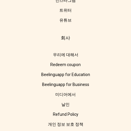
인스타그램
트위터
유튜브
회사
우리에 대해서
Redeem coupon
Beelinguapp for Education
Beelinguapp for Business
미디어에서
날인
Refund Policy
개인 정보 보호 정책