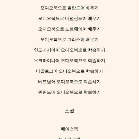
오디오북으로 폴란드어 배우기
오디오북으로 네덜란드어 배우기
오디오북으로 노르웨이어 배우기
오디오북으로 그리스어 배우기
인도네시아어 오디오북으로 학습하기
우크라이나어 오디오북으로 학습하기
타갈로그어 오디오북으로 학습하기
베트남어 오디오북으로 학습하기
핀란드어 오디오북으로 학습하기
소셜
페이스북