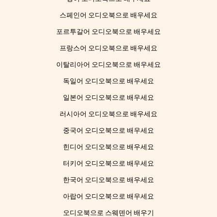
스페인어 오디오북으로 배우세요
포르투갈어 오디오북으로 배우세요
프랑스어 오디오북으로 배우세요
이탈리아어 오디오북으로 배우세요
독일어 오디오북으로 배우세요
일본어 오디오북으로 배우세요
러시아어 오디오북으로 배우세요
중국어 오디오북으로 배우세요
힌디어 오디오북으로 배우세요
터키어 오디오북으로 배우세요
한국어 오디오북으로 배우세요
아랍어 오디오북으로 배우세요
오디오북으로 스웨덴어 배우기