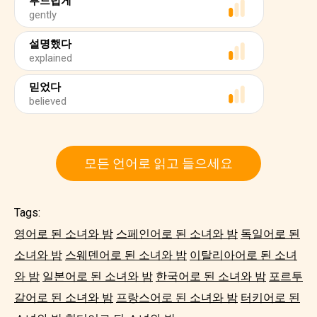
부드럽게
gently
설명했다
explained
믿었다
believed
모든 언어로 읽고 들으세요
Tags:
영어로 된 소녀와 밤
스페인어로 된 소녀와 밤
독일어로 된
소녀와 밤
스웨덴어로 된 소녀와 밤
이탈리아어로 된 소녀
와 밤
일본어로 된 소녀와 밤
한국어로 된 소녀와 밤
포르투
갈어로 된 소녀와 밤
프랑스어로 된 소녀와 밤
터키어로 된