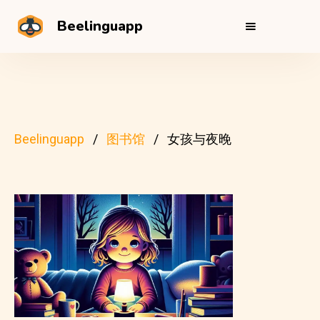
Beelinguapp
Beelinguapp
图书馆
女孩与夜晚