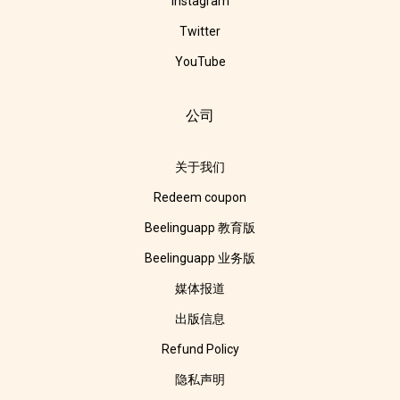
Instagram
Twitter
YouTube
公司
关于我们
Redeem coupon
Beelinguapp 教育版
Beelinguapp 业务版
媒体报道
出版信息
Refund Policy
隐私声明