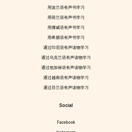
用波兰语有声书学习
用荷兰语有声书学习
用挪威语有声书学习
用希腊语有声书学习
通过印尼语有声读物学习
通过乌克兰语有声读物学习
通过他加禄语有声读物学习
通过越南语有声读物学习
通过芬兰语有声读物学习
Social
Facebook