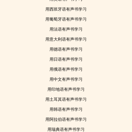
用西班牙语有声书学习
用葡萄牙语有声书学习
用法语有声书学习
用意大利语有声书学习
用德语有声书学习
用日语有声书学习
用俄语有声书学习
用中文有声书学习
用印地语有声书学习
用土耳其语有声书学习
用韩语有声书学习
用阿拉伯语有声书学习
用瑞典语有声书学习