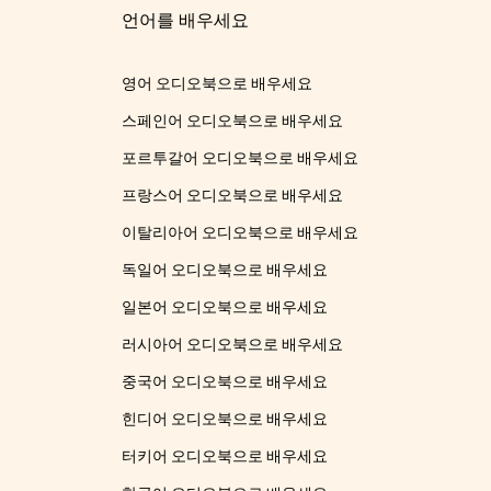
언어를 배우세요
영어 오디오북으로 배우세요
스페인어 오디오북으로 배우세요
포르투갈어 오디오북으로 배우세요
프랑스어 오디오북으로 배우세요
이탈리아어 오디오북으로 배우세요
독일어 오디오북으로 배우세요
일본어 오디오북으로 배우세요
러시아어 오디오북으로 배우세요
중국어 오디오북으로 배우세요
힌디어 오디오북으로 배우세요
터키어 오디오북으로 배우세요