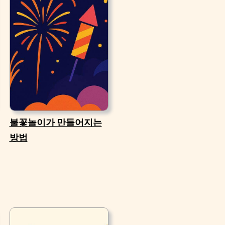
불꽃놀이가 만들어지는
방법