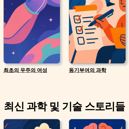
최초의 우주의 여성
동기부여의 과학
최신 과학 및 기술 스토리들