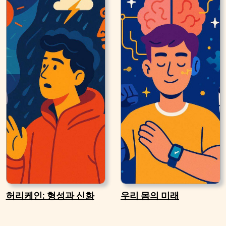
허리케인: 형성과 신화
우리 몸의 미래