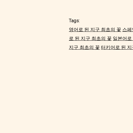
Tags:
영어로 된 지구 최초의 꽃
스페
로 된 지구 최초의 꽃
일본어로 
지구 최초의 꽃
터키어로 된 지