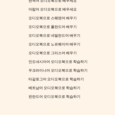
한국어 오디오북으로 배우세요
아랍어 오디오북으로 배우세요
오디오북으로 스웨덴어 배우기
오디오북으로 폴란드어 배우기
오디오북으로 네덜란드어 배우기
오디오북으로 노르웨이어 배우기
오디오북으로 그리스어 배우기
인도네시아어 오디오북으로 학습하기
우크라이나어 오디오북으로 학습하기
타갈로그어 오디오북으로 학습하기
베트남어 오디오북으로 학습하기
핀란드어 오디오북으로 학습하기