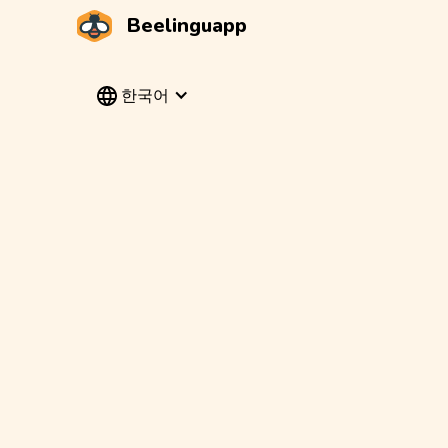
Beelinguapp
한국어