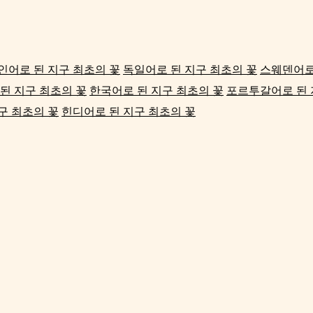
인어로 된 지구 최초의 꽃
독일어로 된 지구 최초의 꽃
스웨덴어로
된 지구 최초의 꽃
한국어로 된 지구 최초의 꽃
포르투갈어로 된 
구 최초의 꽃
힌디어로 된 지구 최초의 꽃