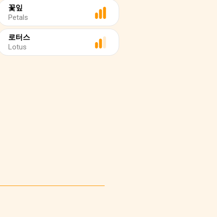
꽃잎
Petals
로터스
Lotus