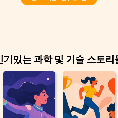
인기있는 과학 및 기술 스토리