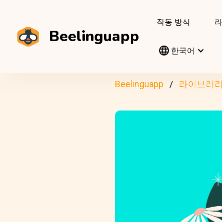
작동 방식
Beelinguapp
한국어
Beelinguapp
라이브러