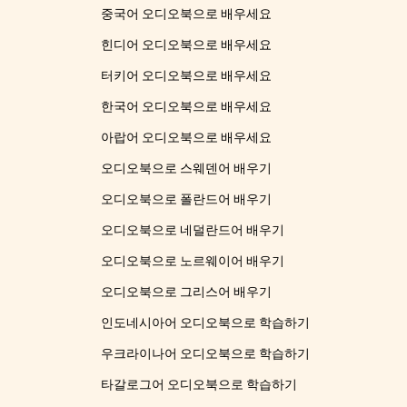
중국어 오디오북으로 배우세요
힌디어 오디오북으로 배우세요
터키어 오디오북으로 배우세요
한국어 오디오북으로 배우세요
아랍어 오디오북으로 배우세요
오디오북으로 스웨덴어 배우기
오디오북으로 폴란드어 배우기
오디오북으로 네덜란드어 배우기
오디오북으로 노르웨이어 배우기
오디오북으로 그리스어 배우기
인도네시아어 오디오북으로 학습하기
우크라이나어 오디오북으로 학습하기
타갈로그어 오디오북으로 학습하기