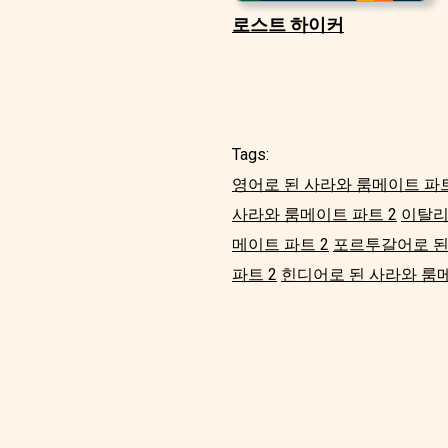
로스트 하이커
Tags:
영어로 된 사라와 룸메이트 파트
사라와 룸메이트 파트 2
이탈리
메이트 파트 2
포르투갈어로 된
파트 2
힌디어로 된 사라와 룸메