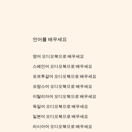
언어를 배우세요
영어 오디오북으로 배우세요
스페인어 오디오북으로 배우세요
포르투갈어 오디오북으로 배우세요
프랑스어 오디오북으로 배우세요
이탈리아어 오디오북으로 배우세요
독일어 오디오북으로 배우세요
일본어 오디오북으로 배우세요
러시아어 오디오북으로 배우세요