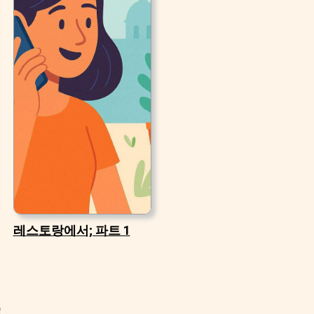
레스토랑에서; 파트 1