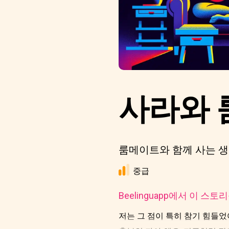
사라와 
룸메이트와 함께 사는 생
중급
Beelinguapp에서 이 스
저는 그 점이 특히 참기 힘들었