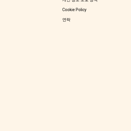
Cookie Policy
연락