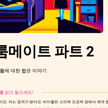
룸메이트 파트 2
활에 대한 짧은 이야기
토리를 읽고 들으세요!
어요. 저는 잠귀가 밝아요. 바이올린 소리에 조금씩 잠에서 깨게 