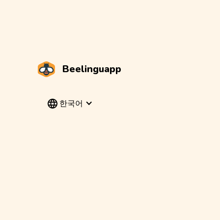
Beelinguapp
한국어