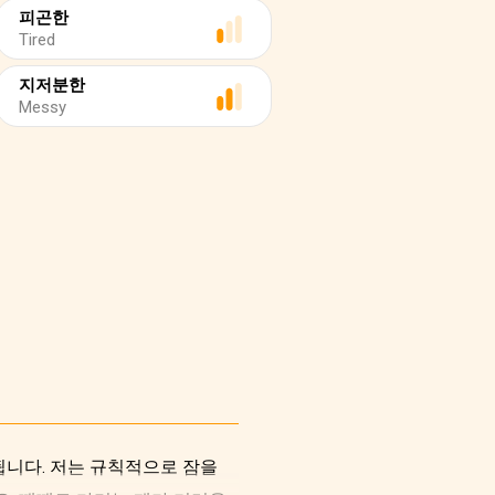
피곤한
Tired
지저분한
Messy
됩니다. 저는 규칙적으로 잠을