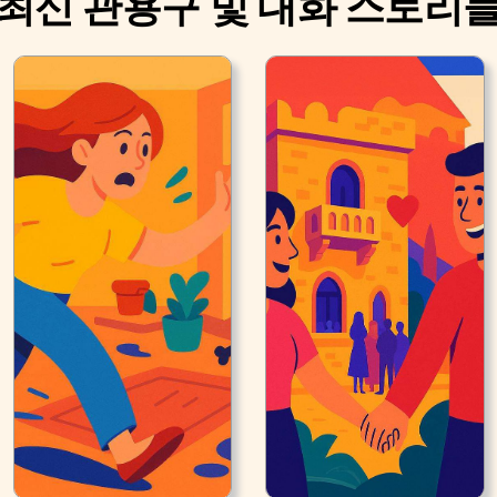
최신 관용구 및 대화 스토리