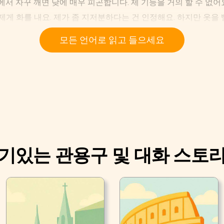
에서 자꾸 깨면 낮에 매우 피곤합니다. 제 기능을 거의 할 수 없어
제게 화를 내요. 제가 좀 지저분하다는 건 인정해요. 하지만 옷을
각합니다. 솔직히, 저는 청소가 완전히 시간 낭비라고 생각해요.
모든 언어로 읽고 들으세요
기있는 관용구 및 대화 스토