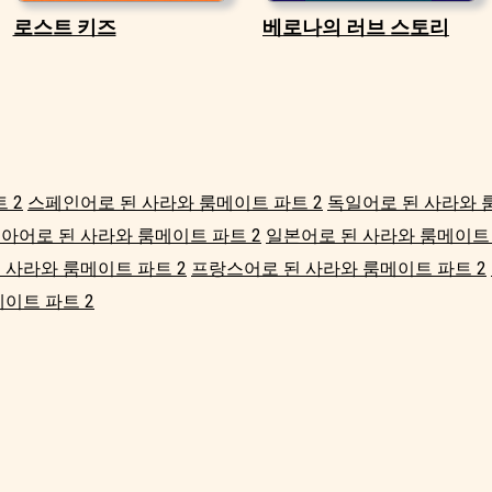
로스트 키즈
베로나의 러브 스토리
 2
스페인어로 된 사라와 룸메이트 파트 2
독일어로 된 사라와 
아어로 된 사라와 룸메이트 파트 2
일본어로 된 사라와 룸메이트 
 사라와 룸메이트 파트 2
프랑스어로 된 사라와 룸메이트 파트 2
이트 파트 2