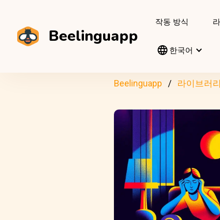
작동 방식
Beelinguapp
한국어
Beelinguapp
라이브러