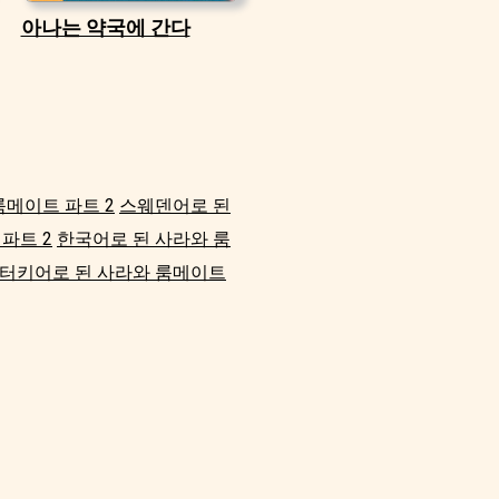
아나는 약국에 간다
룸메이트 파트 2
스웨덴어로 된
파트 2
한국어로 된 사라와 룸
터키어로 된 사라와 룸메이트