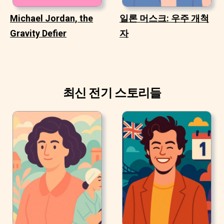
Michael Jordan, the
일론 머스크: 우주 개척
Gravity Defier
자
최신 전기 스토리들