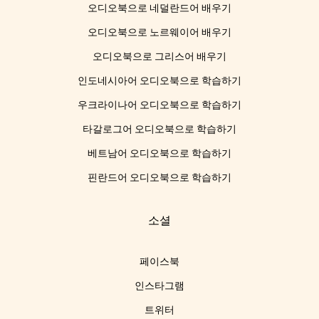
오디오북으로 네덜란드어 배우기
오디오북으로 노르웨이어 배우기
오디오북으로 그리스어 배우기
인도네시아어 오디오북으로 학습하기
우크라이나어 오디오북으로 학습하기
타갈로그어 오디오북으로 학습하기
베트남어 오디오북으로 학습하기
핀란드어 오디오북으로 학습하기
소셜
페이스북
인스타그램
트위터