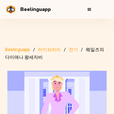
Beelinguapp
Beelinguapp
라이브러리
전기
웨일즈의
다이애나 왕세자비