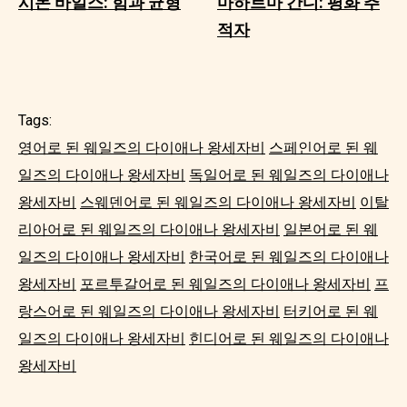
시몬 바일스: 힘과 균형
마하트마 간디: 평화 추
적자
Tags:
영어로 된 웨일즈의 다이애나 왕세자비
스페인어로 된 웨
일즈의 다이애나 왕세자비
독일어로 된 웨일즈의 다이애나
왕세자비
스웨덴어로 된 웨일즈의 다이애나 왕세자비
이탈
리아어로 된 웨일즈의 다이애나 왕세자비
일본어로 된 웨
일즈의 다이애나 왕세자비
한국어로 된 웨일즈의 다이애나
왕세자비
포르투갈어로 된 웨일즈의 다이애나 왕세자비
프
랑스어로 된 웨일즈의 다이애나 왕세자비
터키어로 된 웨
일즈의 다이애나 왕세자비
힌디어로 된 웨일즈의 다이애나
왕세자비