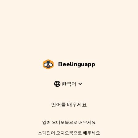
Beelinguapp
한국어
언어를 배우세요
영어 오디오북으로 배우세요
스페인어 오디오북으로 배우세요