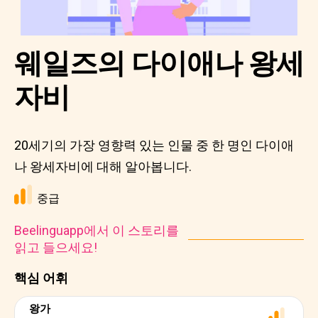
웨일즈의 다이애나 왕세
자비
20세기의 가장 영향력 있는 인물 중 한 명인 다이애
나 왕세자비에 대해 알아봅니다.
중급
Beelinguapp에서 이 스토리를
읽고 들으세요!
핵심 어휘
왕가