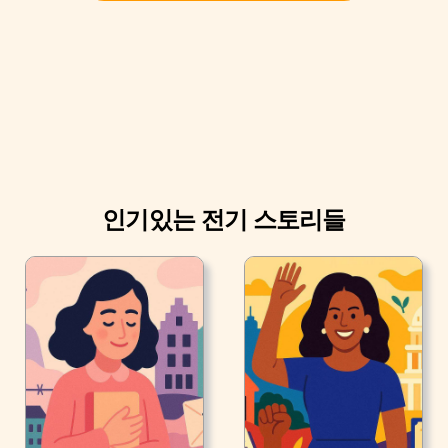
Diana Spencer)가 되었습니다. 1981년 다이애나는 영국 왕
위 계승자인 찰스 왕세자와 결혼했습니다.
인기있는 전기 스토리들