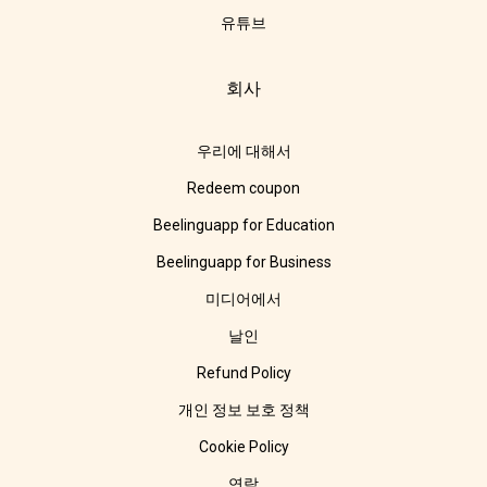
유튜브
회사
우리에 대해서
Redeem coupon
Beelinguapp for Education
Beelinguapp for Business
미디어에서
날인
Refund Policy
개인 정보 보호 정책
Cookie Policy
연락