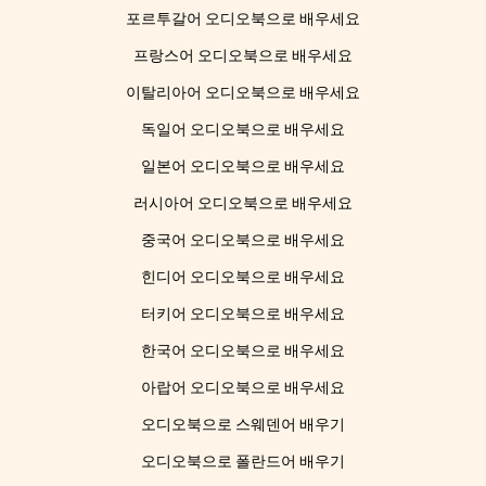
포르투갈어 오디오북으로 배우세요
프랑스어 오디오북으로 배우세요
이탈리아어 오디오북으로 배우세요
독일어 오디오북으로 배우세요
일본어 오디오북으로 배우세요
러시아어 오디오북으로 배우세요
중국어 오디오북으로 배우세요
힌디어 오디오북으로 배우세요
터키어 오디오북으로 배우세요
한국어 오디오북으로 배우세요
아랍어 오디오북으로 배우세요
오디오북으로 스웨덴어 배우기
오디오북으로 폴란드어 배우기