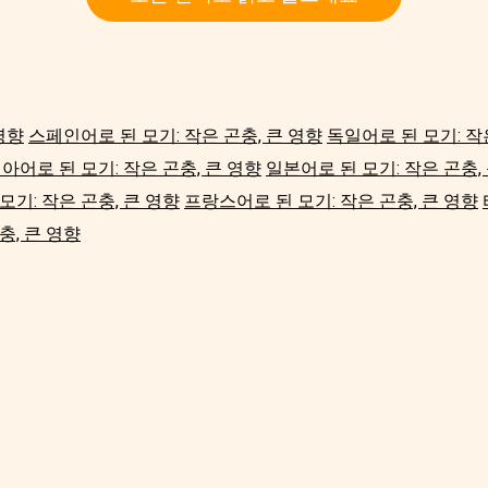
영향
스페인어로 된 모기: 작은 곤충, 큰 영향
독일어로 된 모기: 작
아어로 된 모기: 작은 곤충, 큰 영향
일본어로 된 모기: 작은 곤충,
기: 작은 곤충, 큰 영향
프랑스어로 된 모기: 작은 곤충, 큰 영향
충, 큰 영향