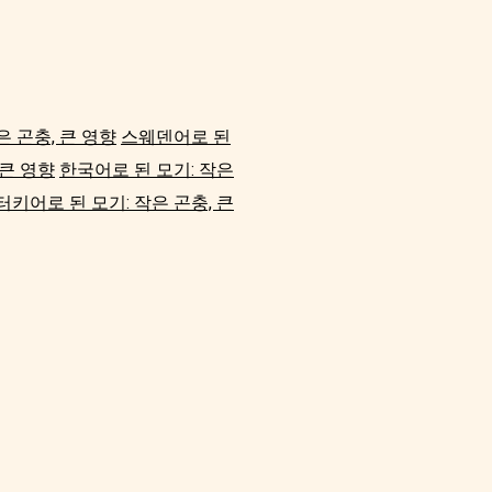
은 곤충, 큰 영향
스웨덴어로 된
 큰 영향
한국어로 된 모기: 작은
터키어로 된 모기: 작은 곤충, 큰