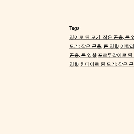
Tags:
영어로 된 모기: 작은 곤충, 큰 
모기: 작은 곤충, 큰 영향
이탈리
곤충, 큰 영향
포르투갈어로 된 모
영향
힌디어로 된 모기: 작은 곤