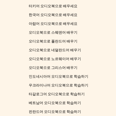
터키어 오디오북으로 배우세요
한국어 오디오북으로 배우세요
아랍어 오디오북으로 배우세요
오디오북으로 스웨덴어 배우기
오디오북으로 폴란드어 배우기
오디오북으로 네덜란드어 배우기
오디오북으로 노르웨이어 배우기
오디오북으로 그리스어 배우기
인도네시아어 오디오북으로 학습하기
우크라이나어 오디오북으로 학습하기
타갈로그어 오디오북으로 학습하기
베트남어 오디오북으로 학습하기
핀란드어 오디오북으로 학습하기