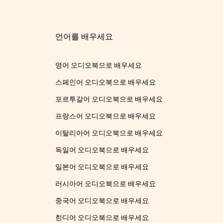
언어를 배우세요
영어 오디오북으로 배우세요
스페인어 오디오북으로 배우세요
포르투갈어 오디오북으로 배우세요
프랑스어 오디오북으로 배우세요
이탈리아어 오디오북으로 배우세요
독일어 오디오북으로 배우세요
일본어 오디오북으로 배우세요
러시아어 오디오북으로 배우세요
중국어 오디오북으로 배우세요
힌디어 오디오북으로 배우세요