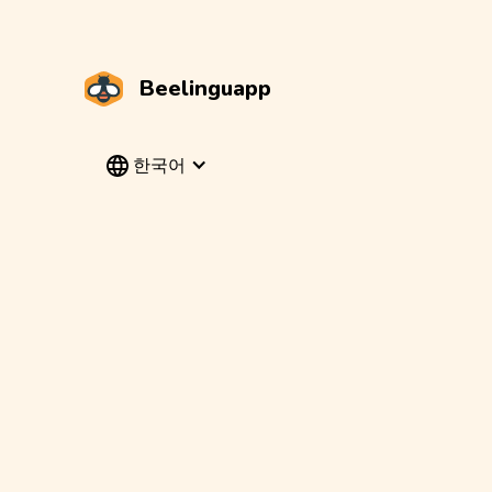
Beelinguapp
한국어