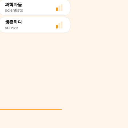
과학자들
scientists
생존하다
survive