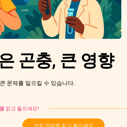
은 곤충, 큰 영향
큰 문제를 일으킬 수 있습니다.
토리를 읽고 들으세요!
모든 언어로 읽고 들으세요