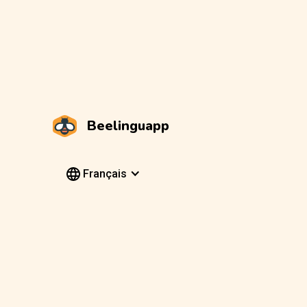
Beelinguapp
Français