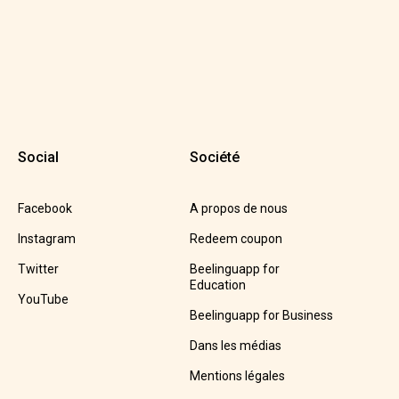
Social
Société
Facebook
A propos de nous
Instagram
Redeem coupon
Twitter
Beelinguapp for
Education
YouTube
Beelinguapp for Business
Dans les médias
Mentions légales