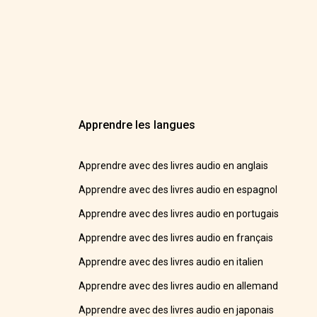
Apprendre les langues
Apprendre avec des livres audio en anglais
Apprendre avec des livres audio en espagnol
Apprendre avec des livres audio en portugais
Apprendre avec des livres audio en français
Apprendre avec des livres audio en italien
Apprendre avec des livres audio en allemand
Apprendre avec des livres audio en japonais