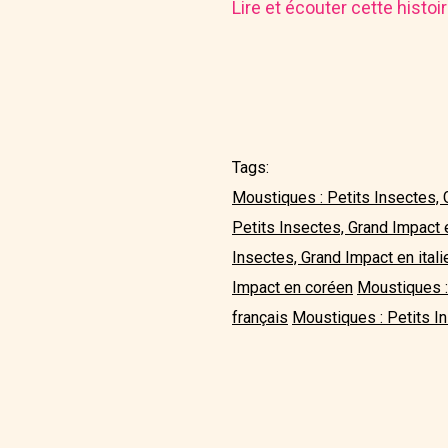
Lire et écouter cette histo
Tags:
Moustiques : Petits Insectes, 
Petits Insectes, Grand Impact
Insectes, Grand Impact en itali
Impact en coréen
Moustiques :
français
Moustiques : Petits In