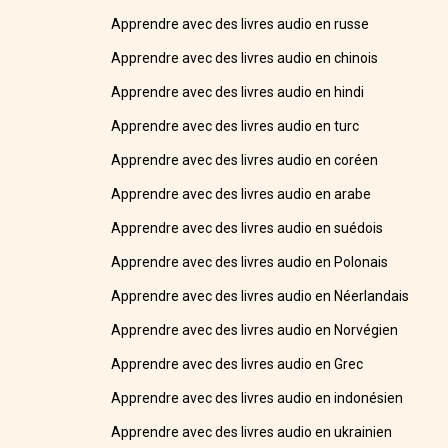
Apprendre avec des livres audio en russe
Apprendre avec des livres audio en chinois
Apprendre avec des livres audio en hindi
Apprendre avec des livres audio en turc
Apprendre avec des livres audio en coréen
Apprendre avec des livres audio en arabe
Apprendre avec des livres audio en suédois
Apprendre avec des livres audio en Polonais
Apprendre avec des livres audio en Néerlandais
Apprendre avec des livres audio en Norvégien
Apprendre avec des livres audio en Grec
Apprendre avec des livres audio en indonésien
Apprendre avec des livres audio en ukrainien