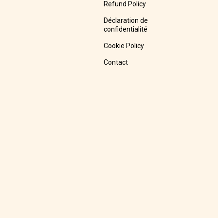
Refund Policy
Déclaration de
confidentialité
Cookie Policy
Contact