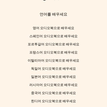
언어를 배우세요
영어 오디오북으로 배우세요
스페인어 오디오북으로 배우세요
포르투갈어 오디오북으로 배우세요
프랑스어 오디오북으로 배우세요
이탈리아어 오디오북으로 배우세요
독일어 오디오북으로 배우세요
일본어 오디오북으로 배우세요
러시아어 오디오북으로 배우세요
중국어 오디오북으로 배우세요
힌디어 오디오북으로 배우세요