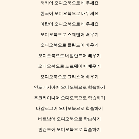
터키어 오디오북으로 배우세요
한국어 오디오북으로 배우세요
아랍어 오디오북으로 배우세요
오디오북으로 스웨덴어 배우기
오디오북으로 폴란드어 배우기
오디오북으로 네덜란드어 배우기
오디오북으로 노르웨이어 배우기
오디오북으로 그리스어 배우기
인도네시아어 오디오북으로 학습하기
우크라이나어 오디오북으로 학습하기
타갈로그어 오디오북으로 학습하기
베트남어 오디오북으로 학습하기
핀란드어 오디오북으로 학습하기