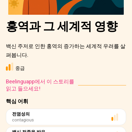
홍역과 그 세계적 영향
백신 주저로 인한 홍역의 증가하는 세계적 우려를 살
펴봅니다.
중급
Beelinguapp에서 이 스토리를
읽고 들으세요!
핵심 어휘
전염성의
contagious