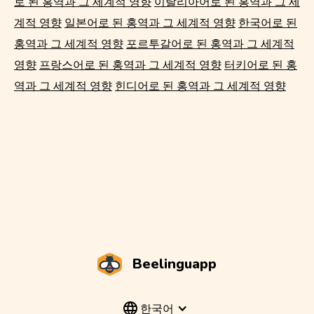
로 된 홍역과 그 세계적 영향
이탈리아어로 된 홍역과 그 세
계적 영향
일본어로 된 홍역과 그 세계적 영향
한국어로 된
홍역과 그 세계적 영향
포르투갈어로 된 홍역과 그 세계적
영향
프랑스어로 된 홍역과 그 세계적 영향
터키어로 된 홍
역과 그 세계적 영향
힌디어로 된 홍역과 그 세계적 영향
Beelinguapp
한국어