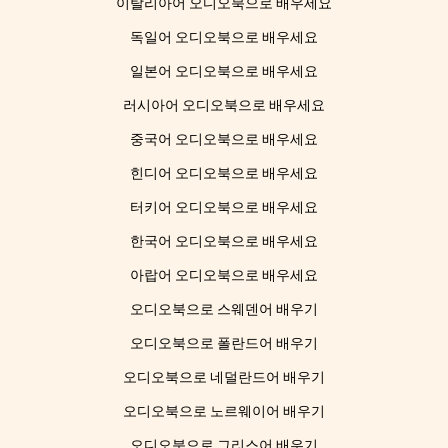
이탈리아어 오디오북으로 배우세요
독일어 오디오북으로 배우세요
일본어 오디오북으로 배우세요
러시아어 오디오북으로 배우세요
중국어 오디오북으로 배우세요
힌디어 오디오북으로 배우세요
터키어 오디오북으로 배우세요
한국어 오디오북으로 배우세요
아랍어 오디오북으로 배우세요
오디오북으로 스웨덴어 배우기
오디오북으로 폴란드어 배우기
오디오북으로 네덜란드어 배우기
오디오북으로 노르웨이어 배우기
오디오북으로 그리스어 배우기