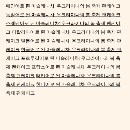
페인어로 된 마슬레니차: 우크라이나의 봄 축제 팬케이크
독일어로 된 마슬레니차: 우크라이나의 봄 축제 팬케이크
스웨덴어로 된 마슬레니차: 우크라이나의 봄 축제 팬케이
크
이탈리아어로 된 마슬레니차: 우크라이나의 봄 축제 팬
케이크
일본어로 된 마슬레니차: 우크라이나의 봄 축제 팬
케이크
한국어로 된 마슬레니차: 우크라이나의 봄 축제 팬
케이크
포르투갈어로 된 마슬레니차: 우크라이나의 봄 축
제 팬케이크
프랑스어로 된 마슬레니차: 우크라이나의 봄
축제 팬케이크
터키어로 된 마슬레니차: 우크라이나의 봄
축제 팬케이크
힌디어로 된 마슬레니차: 우크라이나의 봄
축제 팬케이크