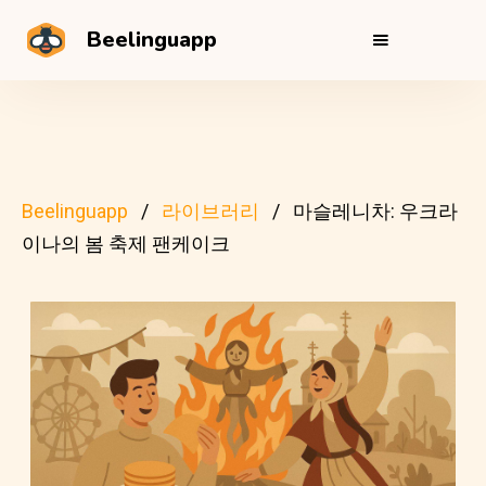
Beelinguapp
Beelinguapp
라이브러리
마슬레니차: 우크라
이나의 봄 축제 팬케이크