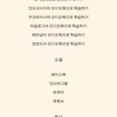
인도네시아어 오디오북으로 학습하기
우크라이나어 오디오북으로 학습하기
타갈로그어 오디오북으로 학습하기
베트남어 오디오북으로 학습하기
핀란드어 오디오북으로 학습하기
소셜
페이스북
인스타그램
트위터
유튜브
회사