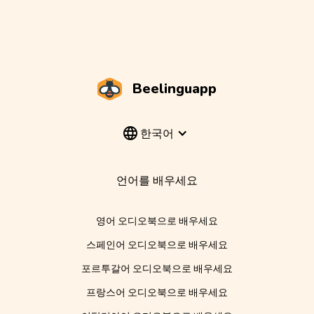
Beelinguapp
한국어
언어를 배우세요
영어 오디오북으로 배우세요
스페인어 오디오북으로 배우세요
포르투갈어 오디오북으로 배우세요
프랑스어 오디오북으로 배우세요