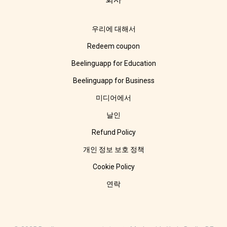
우리에 대해서
Redeem coupon
Beelinguapp for Education
Beelinguapp for Business
미디어에서
날인
Refund Policy
개인 정보 보호 정책
Cookie Policy
연락