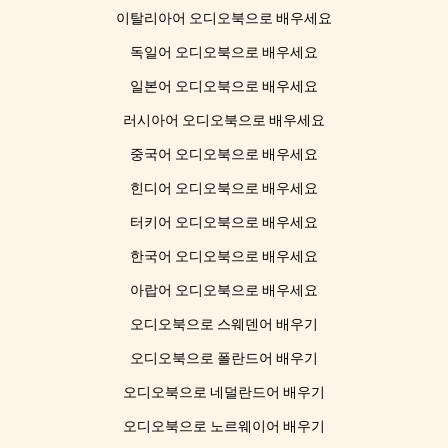
이탈리아어 오디오북으로 배우세요
독일어 오디오북으로 배우세요
일본어 오디오북으로 배우세요
러시아어 오디오북으로 배우세요
중국어 오디오북으로 배우세요
힌디어 오디오북으로 배우세요
터키어 오디오북으로 배우세요
한국어 오디오북으로 배우세요
아랍어 오디오북으로 배우세요
오디오북으로 스웨덴어 배우기
오디오북으로 폴란드어 배우기
오디오북으로 네덜란드어 배우기
오디오북으로 노르웨이어 배우기