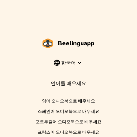
Beelinguapp
한국어
언어를 배우세요
영어 오디오북으로 배우세요
스페인어 오디오북으로 배우세요
포르투갈어 오디오북으로 배우세요
프랑스어 오디오북으로 배우세요