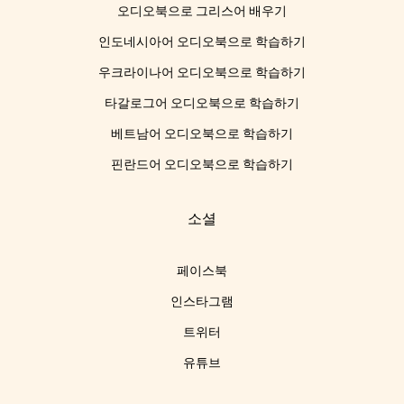
오디오북으로 그리스어 배우기
인도네시아어 오디오북으로 학습하기
우크라이나어 오디오북으로 학습하기
타갈로그어 오디오북으로 학습하기
베트남어 오디오북으로 학습하기
핀란드어 오디오북으로 학습하기
소셜
페이스북
인스타그램
트위터
유튜브