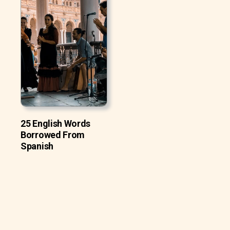
25 English Words
Borrowed From
Spanish