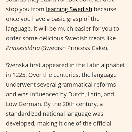
stop you from
learning Swedish
because
once you have a basic grasp of the
language, it will be much easier for you to
order some delicious Swedish treats like
Prinsesstårta
(Swedish Princess Cake).
Svenska first appeared in the Latin alphabet
in 1225. Over the centuries, the language
underwent several grammatical reforms
and was influenced by Dutch, Latin, and
Low German. By the 20th century, a
standardized national language was
developed, making it one of the official