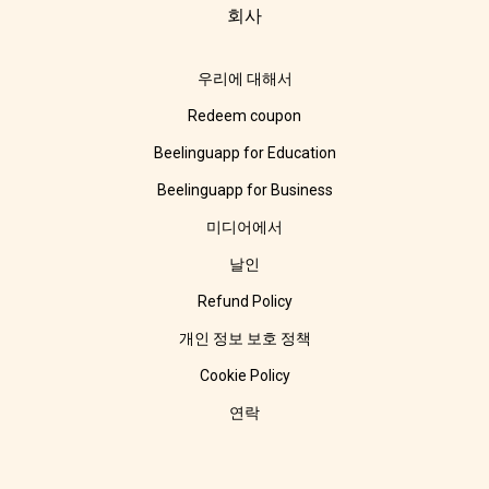
회사
우리에 대해서
Redeem coupon
Beelinguapp for Education
Beelinguapp for Business
미디어에서
날인
Refund Policy
개인 정보 보호 정책
Cookie Policy
연락