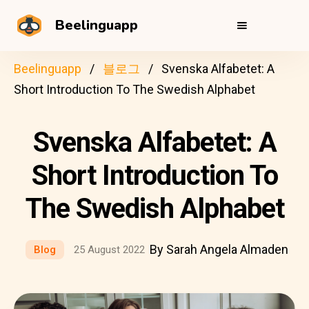
Beelinguapp
Beelinguapp
블로그
Svenska Alfabetet: A
Short Introduction To The Swedish Alphabet
Svenska Alfabetet: A
Short Introduction To
The Swedish Alphabet
By Sarah Angela Almaden
Blog
25 August 2022