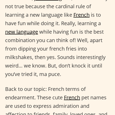
not true because the cardinal rule of
learning a new language like
French
is to
have fun while doing it. Really, learning a
new language
while having fun is the best
combination you can think of! Well, apart
from dipping your french fries into
milkshakes, then yes. Sounds interestingly
weird… we know. But, don’t knock it until
you’ve tried it, ma puce.
Back to our topic: French terms of
endearment. These cute
French
pet names
are used to express admiration and
affection to friends, family, loved ones, and