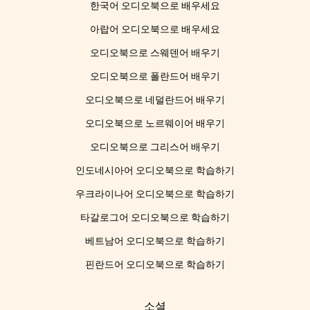
한국어 오디오북으로 배우세요
아랍어 오디오북으로 배우세요
오디오북으로 스웨덴어 배우기
오디오북으로 폴란드어 배우기
오디오북으로 네덜란드어 배우기
오디오북으로 노르웨이어 배우기
오디오북으로 그리스어 배우기
인도네시아어 오디오북으로 학습하기
우크라이나어 오디오북으로 학습하기
타갈로그어 오디오북으로 학습하기
베트남어 오디오북으로 학습하기
핀란드어 오디오북으로 학습하기
소셜