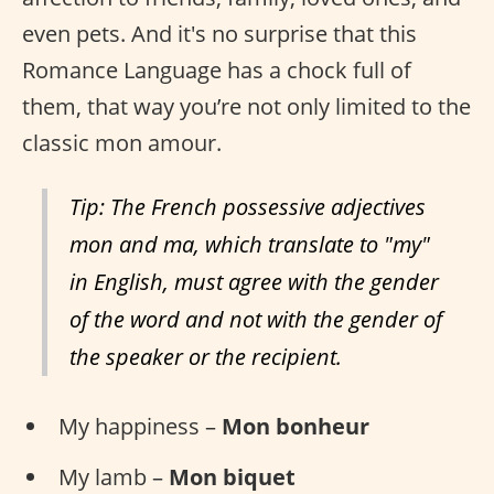
even pets. And it's no surprise that this
Romance Language has a chock full of
them, that way you’re not only limited to the
classic mon amour.
Tip: The French possessive adjectives
mon and ma, which translate to "my"
in English, must agree with the gender
of the word and not with the gender of
the speaker or the recipient.
My happiness –
Mon bonheur
My lamb –
Mon biquet