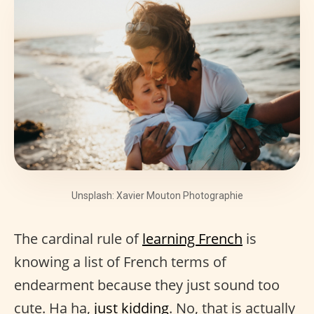
Unsplash: Xavier Mouton Photographie
The cardinal rule of
learning French
is
knowing a list of French terms of
endearment because they just sound too
cute. Ha ha,
just kidding
. No, that is actually