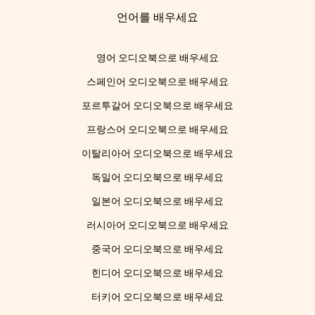
언어를 배우세요
영어 오디오북으로 배우세요
스페인어 오디오북으로 배우세요
포르투갈어 오디오북으로 배우세요
프랑스어 오디오북으로 배우세요
이탈리아어 오디오북으로 배우세요
독일어 오디오북으로 배우세요
일본어 오디오북으로 배우세요
러시아어 오디오북으로 배우세요
중국어 오디오북으로 배우세요
힌디어 오디오북으로 배우세요
터키어 오디오북으로 배우세요