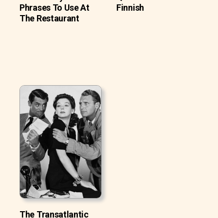
Phrases To Use At
Finnish
The Restaurant
The Transatlantic