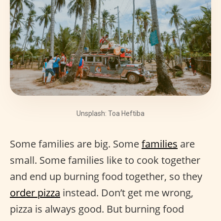
Unsplash: Toa Heftiba
Some families are big. Some
families
are
small. Some families like to cook together
and end up burning food together, so they
order pizza
instead. Don’t get me wrong,
pizza is always good. But burning food