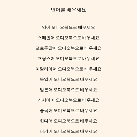
언어를 배우세요
영어 오디오북으로 배우세요
스페인어 오디오북으로 배우세요
포르투갈어 오디오북으로 배우세요
프랑스어 오디오북으로 배우세요
이탈리아어 오디오북으로 배우세요
독일어 오디오북으로 배우세요
일본어 오디오북으로 배우세요
러시아어 오디오북으로 배우세요
중국어 오디오북으로 배우세요
힌디어 오디오북으로 배우세요
터키어 오디오북으로 배우세요