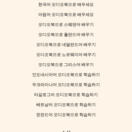
한국어 오디오북으로 배우세요
아랍어 오디오북으로 배우세요
오디오북으로 스웨덴어 배우기
오디오북으로 폴란드어 배우기
오디오북으로 네덜란드어 배우기
오디오북으로 노르웨이어 배우기
오디오북으로 그리스어 배우기
인도네시아어 오디오북으로 학습하기
우크라이나어 오디오북으로 학습하기
타갈로그어 오디오북으로 학습하기
베트남어 오디오북으로 학습하기
핀란드어 오디오북으로 학습하기