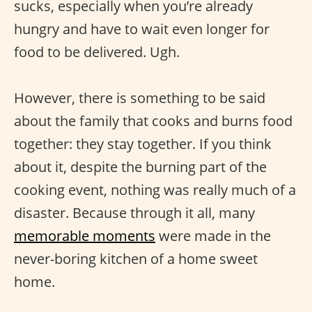
sucks, especially when you’re already
hungry and have to wait even longer for
food to be delivered. Ugh.
However, there is something to be said
about the family that cooks and burns food
together: they stay together. If you think
about it, despite the burning part of the
cooking event, nothing was really much of a
disaster. Because through it all, many
memorable moments
were made in the
never-boring kitchen of a home sweet
home.