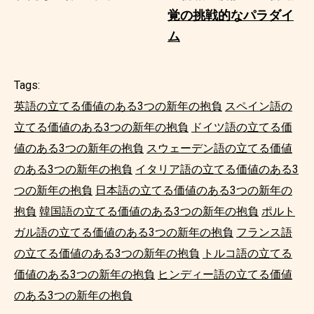
覚の挑戦的なパラダイ
ム
Tags:
英語の立てる価値のある3つの新年の抱負
スペイン語の
立てる価値のある3つの新年の抱負
ドイツ語の立てる価
値のある3つの新年の抱負
スウェーデン語の立てる価値
のある3つの新年の抱負
イタリア語の立てる価値のある3
つの新年の抱負
日本語の立てる価値のある3つの新年の
抱負
韓国語の立てる価値のある3つの新年の抱負
ポルト
ガル語の立てる価値のある3つの新年の抱負
フランス語
の立てる価値のある3つの新年の抱負
トルコ語の立てる
価値のある3つの新年の抱負
ヒンディー語の立てる価値
のある3つの新年の抱負