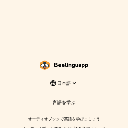
Beelinguapp
日本語
言語を学ぶ
オーディオブックで英語を学びましょう