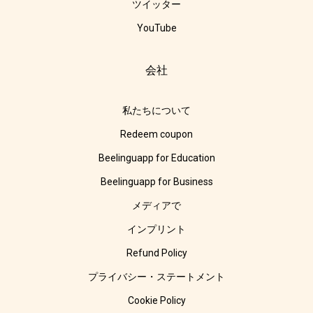
ツイッター
YouTube
会社
私たちについて
Redeem coupon
Beelinguapp for Education
Beelinguapp for Business
メディアで
インプリント
Refund Policy
プライバシー・ステートメント
Cookie Policy