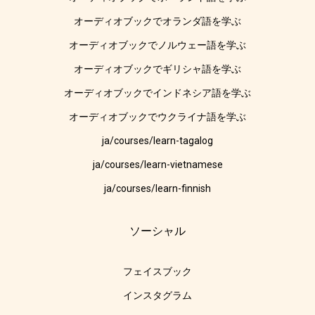
オーディオブックでオランダ語を学ぶ
オーディオブックでノルウェー語を学ぶ
オーディオブックでギリシャ語を学ぶ
オーディオブックでインドネシア語を学ぶ
オーディオブックでウクライナ語を学ぶ
ja/courses/learn-tagalog
ja/courses/learn-vietnamese
ja/courses/learn-finnish
ソーシャル
フェイスブック
インスタグラム