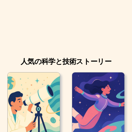
人気の科学と技術ストーリー