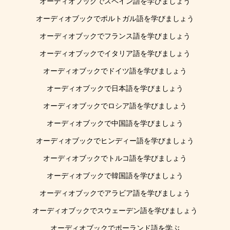
オーディオブックでスペイン語を学びましょう
オーディオブックでポルトガル語を学びましょう
オーディオブックでフランス語を学びましょう
オーディオブックでイタリア語を学びましょう
オーディオブックでドイツ語を学びましょう
オーディオブックで日本語を学びましょう
オーディオブックでロシア語を学びましょう
オーディオブックで中国語を学びましょう
オーディオブックでヒンディー語を学びましょう
オーディオブックでトルコ語を学びましょう
オーディオブックで韓国語を学びましょう
オーディオブックでアラビア語を学びましょう
オーディオブックでスウェーデン語を学びましょう
オーディオブックでポーランド語を学ぶ