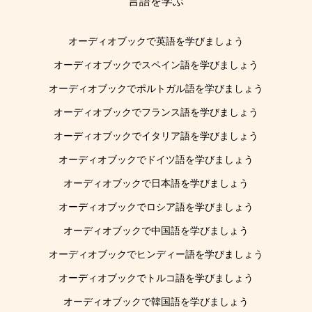
言語を学ぶ
オーディオブックで英語を学びましょう
オーディオブックでスペイン語を学びましょう
オーディオブックでポルトガル語を学びましょう
オーディオブックでフランス語を学びましょう
オーディオブックでイタリア語を学びましょう
オーディオブックでドイツ語を学びましょう
オーディオブックで日本語を学びましょう
オーディオブックでロシア語を学びましょう
オーディオブックで中国語を学びましょう
オーディオブックでヒンディー語を学びましょう
オーディオブックでトルコ語を学びましょう
オーディオブックで韓国語を学びましょう