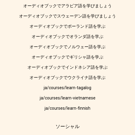
オーディオブックでアラビア語を学びましょう
オーディオブックでスウェーデン語を学びましょう
オーディオブックでポーランド語を学ぶ
オーディオブックでオランダ語を学ぶ
オーディオブックでノルウェー語を学ぶ
オーディオブックでギリシャ語を学ぶ
オーディオブックでインドネシア語を学ぶ
オーディオブックでウクライナ語を学ぶ
ja/courses/learn-tagalog
ja/courses/learn-vietnamese
ja/courses/learn-finnish
ソーシャル