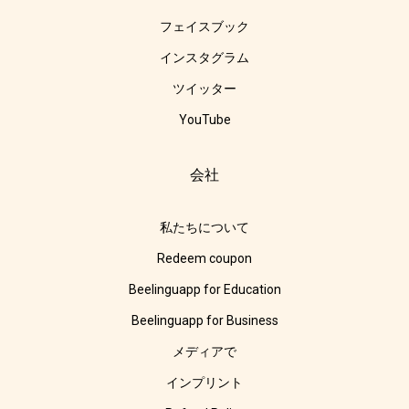
フェイスブック
インスタグラム
ツイッター
YouTube
会社
私たちについて
Redeem coupon
Beelinguapp for Education
Beelinguapp for Business
メディアで
インプリント