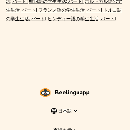
活; パートI
韓国語の学生生活; パートI
ポルトガル語の学
生生活; パートI
フランス語の学生生活; パートI
トルコ語
の学生生活; パートI
ヒンディー語の学生生活; パートI
Beelinguapp
日本語