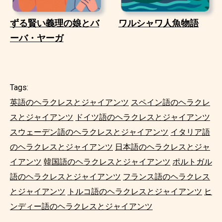
ずる賢い義理の娘とバ
ワルシャワ人魚物語
ーバ・ヤーガ
Tags:
英語のヘラクレスとジャイアンツ
スペイン語のヘラクレ
スとジャイアンツ
ドイツ語のヘラクレスとジャイアンツ
スウェーデン語のヘラクレスとジャイアンツ
イタリア語
のヘラクレスとジャイアンツ
日本語のヘラクレスとジャ
イアンツ
韓国語のヘラクレスとジャイアンツ
ポルトガル
語のヘラクレスとジャイアンツ
フランス語のヘラクレス
とジャイアンツ
トルコ語のヘラクレスとジャイアンツ
ヒ
ンディー語のヘラクレスとジャイアンツ