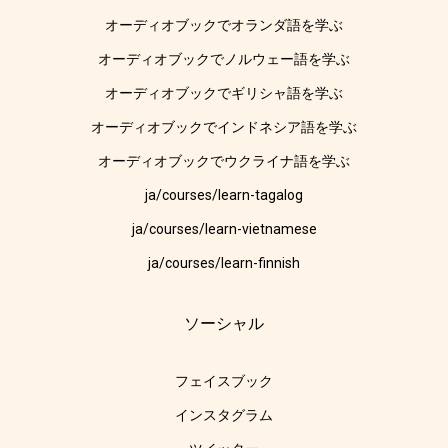
オーディオブックでオランダ語を学ぶ
オーディオブックでノルウェー語を学ぶ
オーディオブックでギリシャ語を学ぶ
オーディオブックでインドネシア語を学ぶ
オーディオブックでウクライナ語を学ぶ
ja/courses/learn-tagalog
ja/courses/learn-vietnamese
ja/courses/learn-finnish
ソーシャル
フェイスブック
インスタグラム