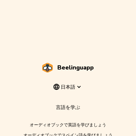
Beelinguapp
日本語
言語を学ぶ
オーディオブックで英語を学びましょう
オーディオブックでスペイン語を学びましょう