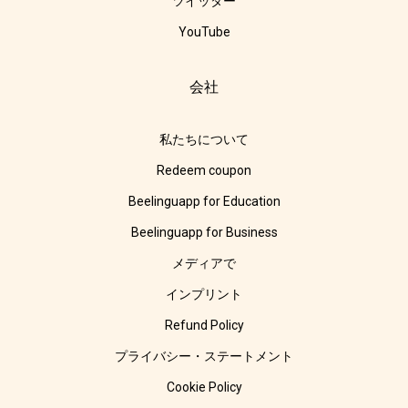
ツイッター
YouTube
会社
私たちについて
Redeem coupon
Beelinguapp for Education
Beelinguapp for Business
メディアで
インプリント
Refund Policy
プライバシー・ステートメント
Cookie Policy