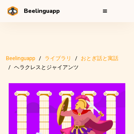
Beelinguapp
Beelinguapp
ライブラリ
おとぎ話と寓話
ヘラクレスとジャイアンツ