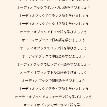
オーディオブックでポルトガル語を学びましょう
オーディオブックでフランス語を学びましょう
オーディオブックでイタリア語を学びましょう
オーディオブックでドイツ語を学びましょう
オーディオブックで日本語を学びましょう
オーディオブックでロシア語を学びましょう
オーディオブックで中国語を学びましょう
オーディオブックでヒンディー語を学びましょう
オーディオブックでトルコ語を学びましょう
オーディオブックで韓国語を学びましょう
オーディオブックでアラビア語を学びましょう
オーディオブックでスウェーデン語を学びましょう
オーディオブックでポーランド語を学ぶ