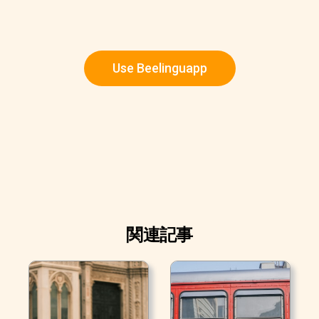
Use Beelinguapp
関連記事