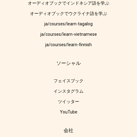
オーディオブックでインドネシア語を学ぶ
オーディオブックでウクライナ語を学ぶ
ja/courses/learn-tagalog
ja/courses/learn-vietnamese
ja/courses/learn-finnish
ソーシャル
フェイスブック
インスタグラム
ツイッター
YouTube
会社