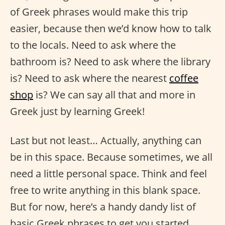
of Greek phrases would make this trip
easier, because then we’d know how to talk
to the locals. Need to ask where the
bathroom is? Need to ask where the library
is? Need to ask where the nearest
coffee
shop
is? We can say all that and more in
Greek just by learning Greek!
Last but not least… Actually, anything can
be in this space. Because sometimes, we all
need a little personal space. Think and feel
free to write anything in this blank space.
But for now, here’s a handy dandy list of
basic Greek phrases to get you started.