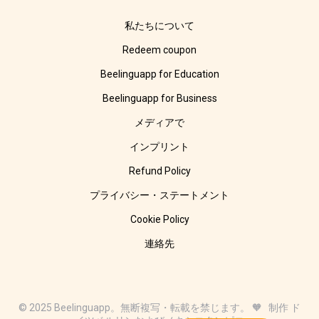
私たちについて
Redeem coupon
Beelinguapp for Education
Beelinguapp for Business
メディアで
インプリント
Refund Policy
プライバシー・ステートメント
Cookie Policy
連絡先
© 2025 Beelinguapp。無断複写・転載を禁じます。 🧡 制作 ド