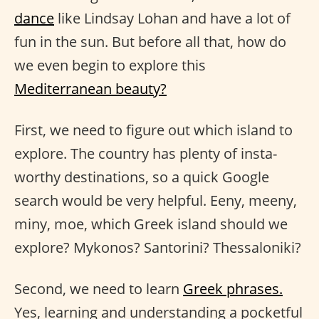
dance
like Lindsay Lohan and have a lot of
fun in the sun. But before all that, how do
we even begin to explore this
Mediterranean beauty?
First, we need to figure out which island to
explore. The country has plenty of insta-
worthy destinations, so a quick Google
search would be very helpful. Eeny, meeny,
miny, moe, which Greek island should we
explore? Mykonos? Santorini? Thessaloniki?
Second, we need to learn
Greek phrases.
Yes, learning and understanding a pocketful