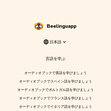
Beelinguapp
日本語
言語を学ぶ
オーディオブックで英語を学びましょう
オーディオブックでスペイン語を学びましょう
オーディオブックでポルトガル語を学びましょう
オーディオブックでフランス語を学びましょう
オーディオブックでイタリア語を学びましょう