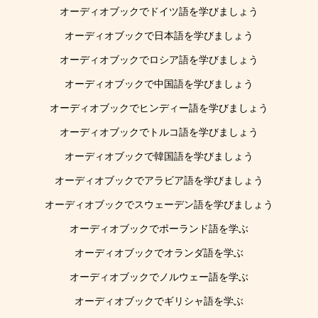
オーディオブックでドイツ語を学びましょう
オーディオブックで日本語を学びましょう
オーディオブックでロシア語を学びましょう
オーディオブックで中国語を学びましょう
オーディオブックでヒンディー語を学びましょう
オーディオブックでトルコ語を学びましょう
オーディオブックで韓国語を学びましょう
オーディオブックでアラビア語を学びましょう
オーディオブックでスウェーデン語を学びましょう
オーディオブックでポーランド語を学ぶ
オーディオブックでオランダ語を学ぶ
オーディオブックでノルウェー語を学ぶ
オーディオブックでギリシャ語を学ぶ