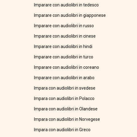
Imparare con audiolibri in tedesco
Imparare con audiolibri in giapponese
Imparare con audiolibri in russo
Imparare con audiolibri in cinese
Imparare con audiolibri in hindi
Imparare con audiolibri in turco
Imparare con audiolibri in coreano
Imparare con audiolibri in arabo
Impara con audiolibri in svedese
Impara con audiolibri in Polacco
Impara con audiolibri in Olandese
Impara con audiolibri in Norvegese
Impara con audiolibri in Greco