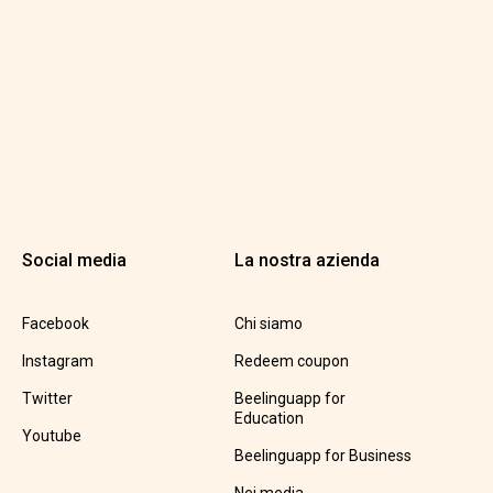
Social media
La nostra azienda
Facebook
Chi siamo
Instagram
Redeem coupon
Twitter
Beelinguapp for
Education
Youtube
Beelinguapp for Business