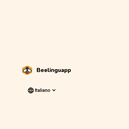
Beelinguapp
Italiano