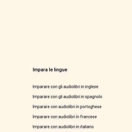
Impara le lingue
Imparare con gli audiolibri in inglese
Imparare con gli audiolibri in spagnolo
Imparare con audiolibri in portoghese
Imparare con audiolibri in francese
Imparare con audiolibri in italiano