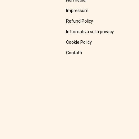
Nei media
Impressum
Refund Policy
Informativa sulla privacy
Cookie Policy
Contatti