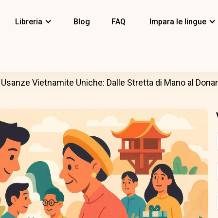
Libreria
Blog
FAQ
Impara le lingue
Usanze Vietnamite Uniche: Dalle Stretta di Mano al Donar