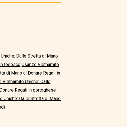
Uniche: Dalle Stretta di Mano
 in tedesco
Usanze Vietnamite
tta di Mano al Donare Regali in
 Vietnamite Uniche: Dalle
 Donare Regali in portoghese
 Uniche: Dalle Stretta di Mano
ndi