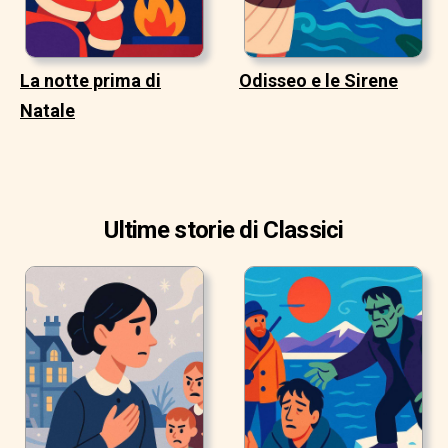
La notte prima di
Odisseo e le Sirene
Natale
Ultime storie di Classici