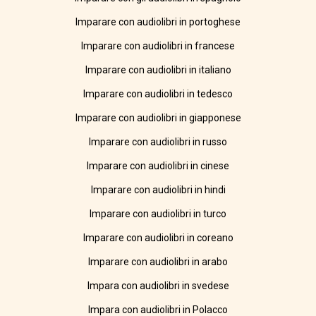
Imparare con audiolibri in portoghese
Imparare con audiolibri in francese
Imparare con audiolibri in italiano
Imparare con audiolibri in tedesco
Imparare con audiolibri in giapponese
Imparare con audiolibri in russo
Imparare con audiolibri in cinese
Imparare con audiolibri in hindi
Imparare con audiolibri in turco
Imparare con audiolibri in coreano
Imparare con audiolibri in arabo
Impara con audiolibri in svedese
Impara con audiolibri in Polacco