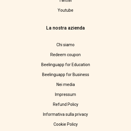
Twitter
Youtube
La nostra azienda
Chi siamo
Redeem coupon
Beelinguapp for Education
Beelinguapp for Business
Nei media
Impressum
Refund Policy
Informativa sulla privacy
Cookie Policy