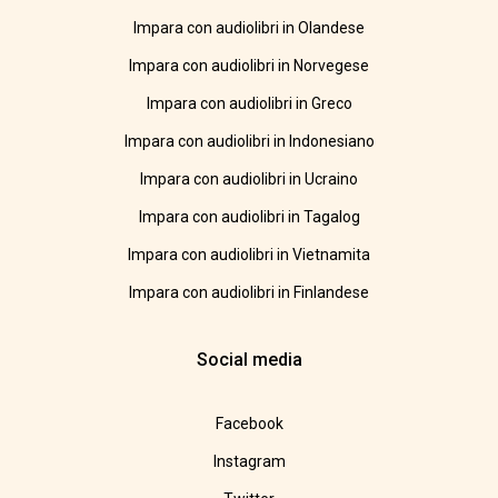
Impara con audiolibri in Olandese
Impara con audiolibri in Norvegese
Impara con audiolibri in Greco
Impara con audiolibri in Indonesiano
Impara con audiolibri in Ucraino
Impara con audiolibri in Tagalog
Impara con audiolibri in Vietnamita
Impara con audiolibri in Finlandese
Social media
Facebook
Instagram