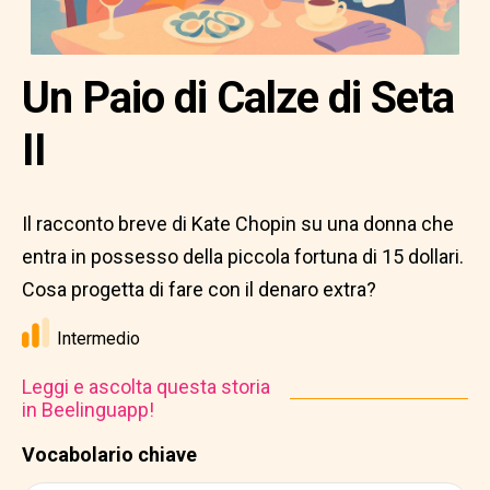
Un Paio di Calze di Seta
II
Il racconto breve di Kate Chopin su una donna che
entra in possesso della piccola fortuna di 15 dollari.
Cosa progetta di fare con il denaro extra?
Intermedio
Leggi e ascolta questa storia
in Beelinguapp!
Vocabolario chiave