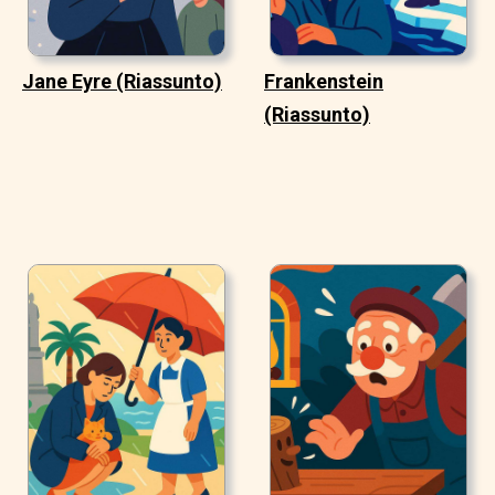
Jane Eyre (Riassunto)
Frankenstein
(Riassunto)