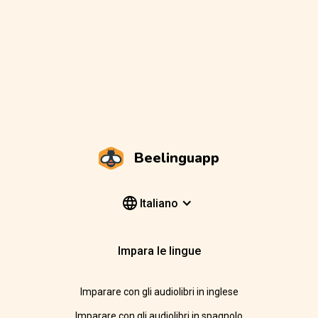
Beelinguapp
Italiano
Impara le lingue
Imparare con gli audiolibri in inglese
Imparare con gli audiolibri in spagnolo