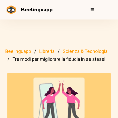
Beelinguapp
Beelinguapp
Libreria
Scienza & Tecnologia
Tre modi per migliorare la fiducia in se stessi