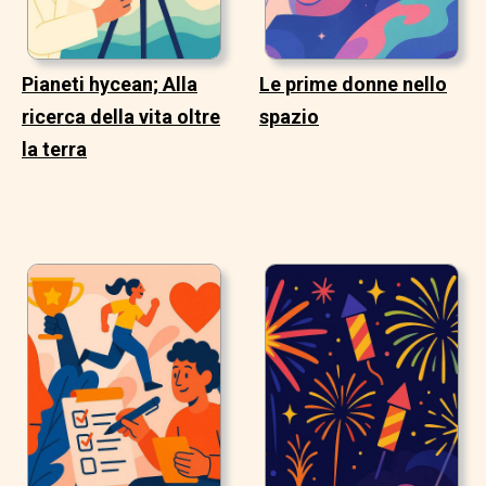
Pianeti hycean; Alla
Le prime donne nello
ricerca della vita oltre
spazio
la terra