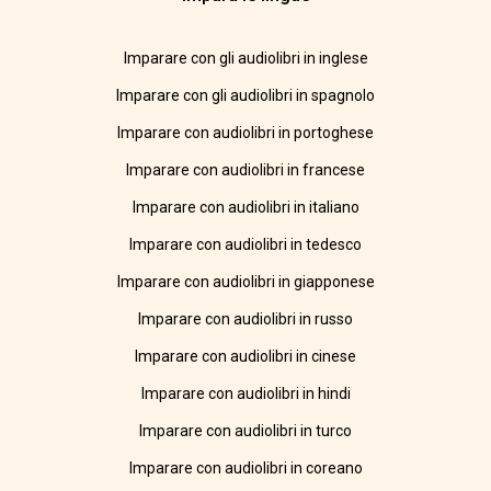
Imparare con gli audiolibri in inglese
Imparare con gli audiolibri in spagnolo
Imparare con audiolibri in portoghese
Imparare con audiolibri in francese
Imparare con audiolibri in italiano
Imparare con audiolibri in tedesco
Imparare con audiolibri in giapponese
Imparare con audiolibri in russo
Imparare con audiolibri in cinese
Imparare con audiolibri in hindi
Imparare con audiolibri in turco
Imparare con audiolibri in coreano