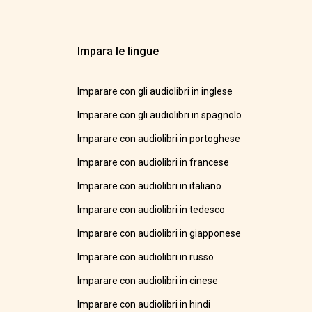
Impara le lingue
Imparare con gli audiolibri in inglese
Imparare con gli audiolibri in spagnolo
Imparare con audiolibri in portoghese
Imparare con audiolibri in francese
Imparare con audiolibri in italiano
Imparare con audiolibri in tedesco
Imparare con audiolibri in giapponese
Imparare con audiolibri in russo
Imparare con audiolibri in cinese
Imparare con audiolibri in hindi