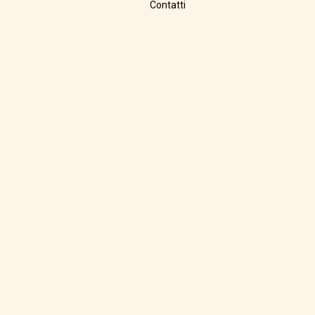
Contatti