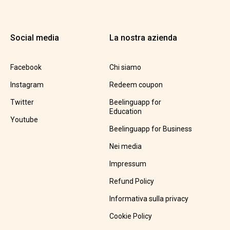
Social media
La nostra azienda
Facebook
Chi siamo
Instagram
Redeem coupon
Twitter
Beelinguapp for
Education
Youtube
Beelinguapp for Business
Nei media
Impressum
Refund Policy
Informativa sulla privacy
Cookie Policy