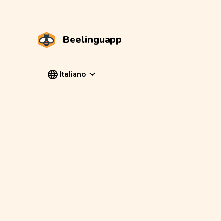
Beelinguapp
Italiano