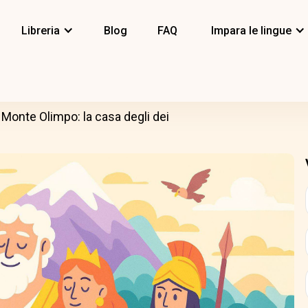
Libreria
Blog
FAQ
Impara le lingue
Monte Olimpo: la casa degli dei