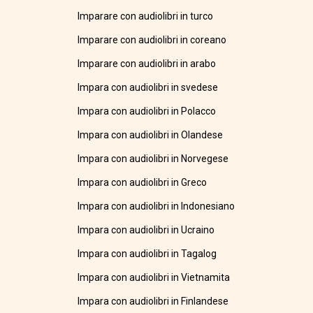
Imparare con audiolibri in turco
Imparare con audiolibri in coreano
Imparare con audiolibri in arabo
Impara con audiolibri in svedese
Impara con audiolibri in Polacco
Impara con audiolibri in Olandese
Impara con audiolibri in Norvegese
Impara con audiolibri in Greco
Impara con audiolibri in Indonesiano
Impara con audiolibri in Ucraino
Impara con audiolibri in Tagalog
Impara con audiolibri in Vietnamita
Impara con audiolibri in Finlandese