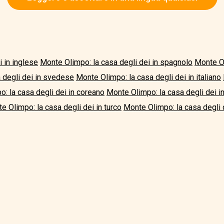
 in inglese
Monte Olimpo: la casa degli dei in spagnolo
Monte Ol
 degli dei in svedese
Monte Olimpo: la casa degli dei in italiano
: la casa degli dei in coreano
Monte Olimpo: la casa degli dei 
e Olimpo: la casa degli dei in turco
Monte Olimpo: la casa degli d