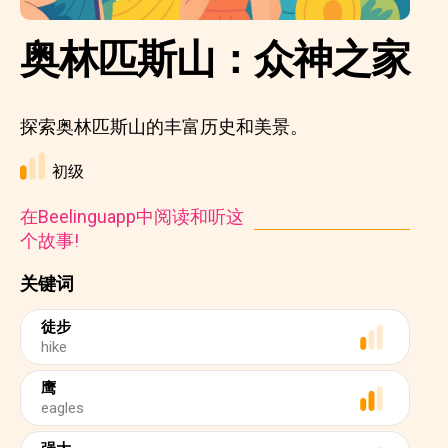
奥林匹斯山：众神之家
探索奥林匹斯山的丰富历史和美景。
初级
在Beelinguapp中阅读和听这
个故事!
关键词
徒步
hike
鹰
eagles