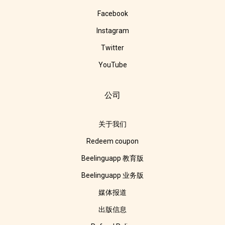
Facebook
Instagram
Twitter
YouTube
公司
关于我们
Redeem coupon
Beelinguapp 教育版
Beelinguapp 业务版
媒体报道
出版信息