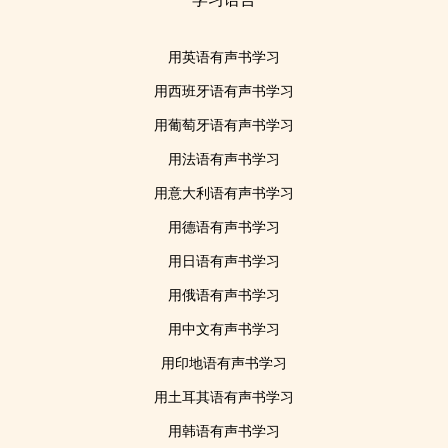
用英语有声书学习
用西班牙语有声书学习
用葡萄牙语有声书学习
用法语有声书学习
用意大利语有声书学习
用德语有声书学习
用日语有声书学习
用俄语有声书学习
用中文有声书学习
用印地语有声书学习
用土耳其语有声书学习
用韩语有声书学习