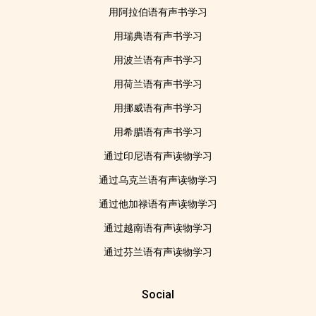
用阿拉伯语有声书学习
用瑞典语有声书学习
用波兰语有声书学习
用荷兰语有声书学习
用挪威语有声书学习
用希腊语有声书学习
通过印尼语有声读物学习
通过乌克兰语有声读物学习
通过他加禄语有声读物学习
通过越南语有声读物学习
通过芬兰语有声读物学习
Social