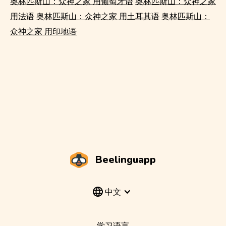
奥林匹斯山：众神之家 用葡萄牙语
奥林匹斯山：众神之家
用法语
奥林匹斯山：众神之家 用土耳其语
奥林匹斯山：
众神之家 用印地语
Beelinguapp
中文
学习语言