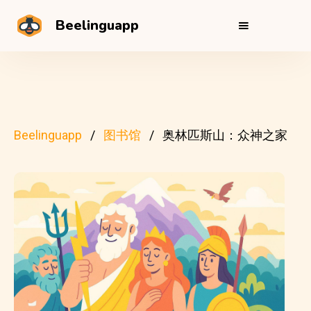
Beelinguapp
Beelinguapp
图书馆
奥林匹斯山：众神之家