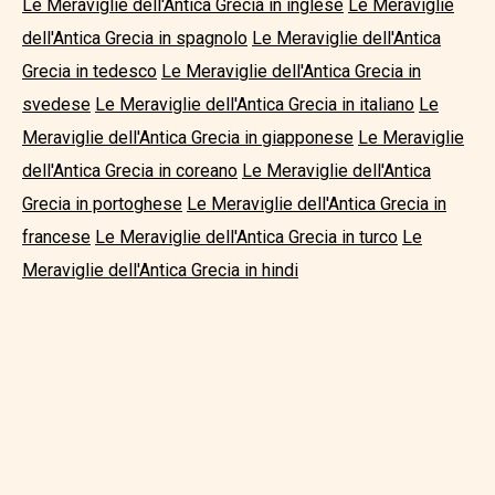
Le Meraviglie dell'Antica Grecia in inglese
Le Meraviglie
dell'Antica Grecia in spagnolo
Le Meraviglie dell'Antica
Grecia in tedesco
Le Meraviglie dell'Antica Grecia in
svedese
Le Meraviglie dell'Antica Grecia in italiano
Le
Meraviglie dell'Antica Grecia in giapponese
Le Meraviglie
dell'Antica Grecia in coreano
Le Meraviglie dell'Antica
Grecia in portoghese
Le Meraviglie dell'Antica Grecia in
francese
Le Meraviglie dell'Antica Grecia in turco
Le
Meraviglie dell'Antica Grecia in hindi