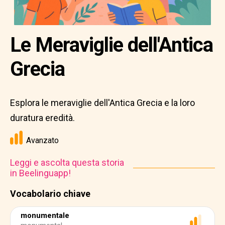
Le Meraviglie dell'Antica
Grecia
Esplora le meraviglie dell'Antica Grecia e la loro
duratura eredità.
Avanzato
Leggi e ascolta questa storia
in Beelinguapp!
Vocabolario chiave
monumentale