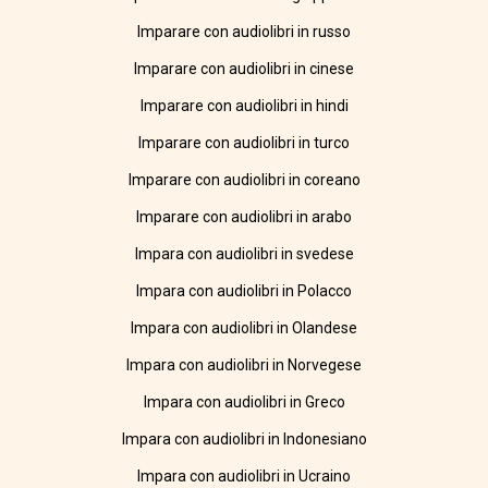
Imparare con audiolibri in russo
Imparare con audiolibri in cinese
Imparare con audiolibri in hindi
Imparare con audiolibri in turco
Imparare con audiolibri in coreano
Imparare con audiolibri in arabo
Impara con audiolibri in svedese
Impara con audiolibri in Polacco
Impara con audiolibri in Olandese
Impara con audiolibri in Norvegese
Impara con audiolibri in Greco
Impara con audiolibri in Indonesiano
Impara con audiolibri in Ucraino