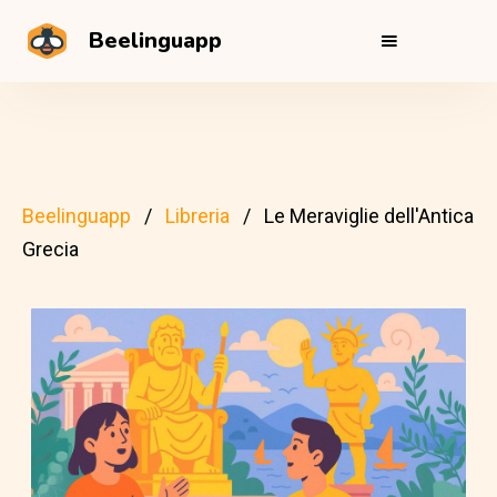
Beelinguapp
Beelinguapp
Libreria
Le Meraviglie dell'Antica
Grecia