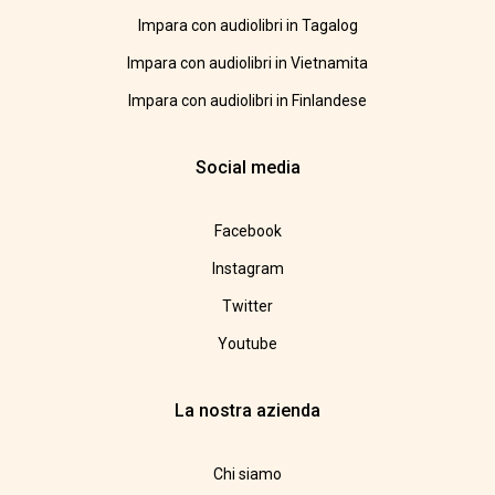
Impara con audiolibri in Tagalog
Impara con audiolibri in Vietnamita
Impara con audiolibri in Finlandese
Social media
Facebook
Instagram
Twitter
Youtube
La nostra azienda
Chi siamo