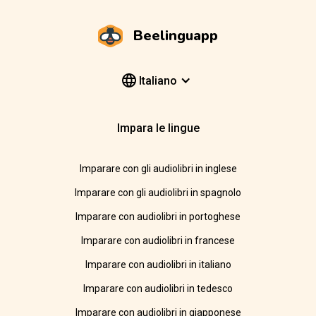
Beelinguapp
Italiano
Impara le lingue
Imparare con gli audiolibri in inglese
Imparare con gli audiolibri in spagnolo
Imparare con audiolibri in portoghese
Imparare con audiolibri in francese
Imparare con audiolibri in italiano
Imparare con audiolibri in tedesco
Imparare con audiolibri in giapponese