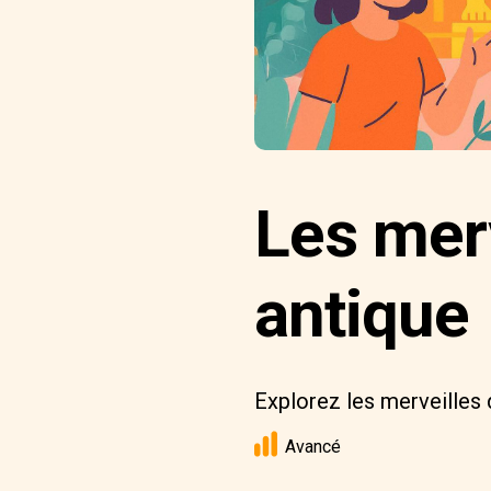
Les merv
antique
Explorez les merveilles d
Avancé