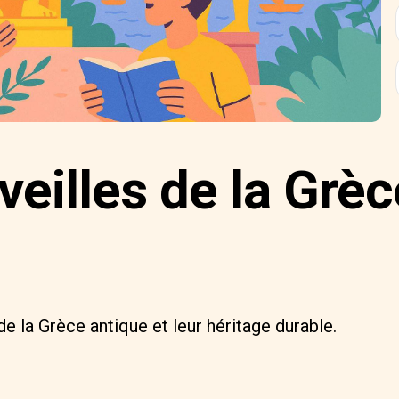
eilles de la Grèc
e la Grèce antique et leur héritage durable.