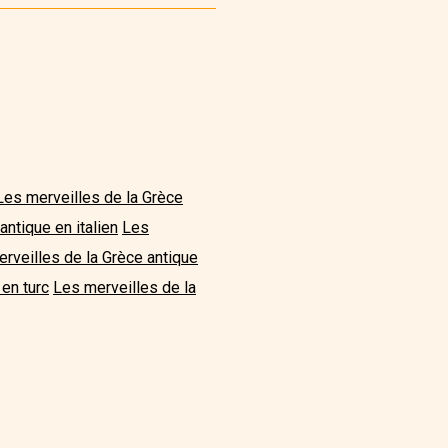
Les merveilles de la Grèce
antique en italien
Les
rveilles de la Grèce antique
en turc
Les merveilles de la