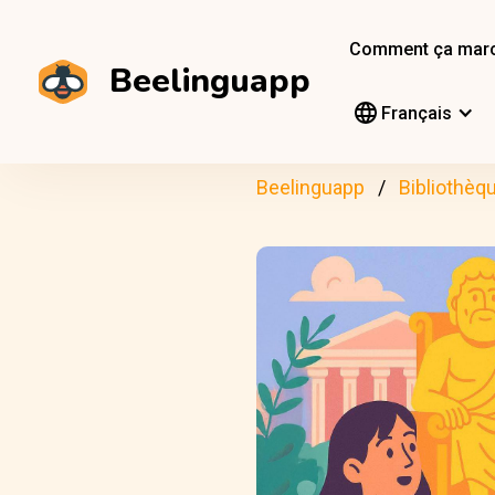
Comment ça mar
Beelinguapp
Français
Beelinguapp
Bibliothèq