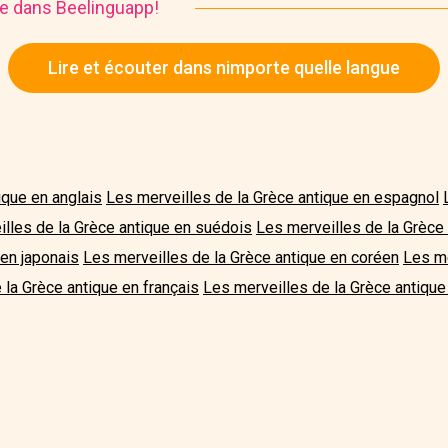
ire dans Beelinguapp!
Lire et écouter dans nimporte quelle langue
ique en anglais
Les merveilles de la Grèce antique en espagnol
lles de la Grèce antique en suédois
Les merveilles de la Grèce 
 en japonais
Les merveilles de la Grèce antique en coréen
Les me
 la Grèce antique en français
Les merveilles de la Grèce antique 