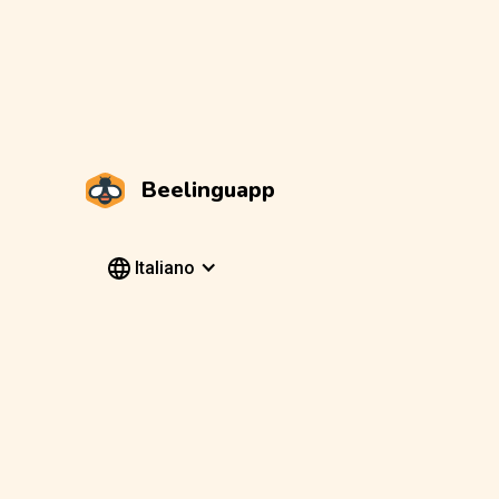
Beelinguapp
Italiano