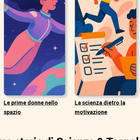
Le prime donne nello
La scienza dietro la
spazio
motivazione