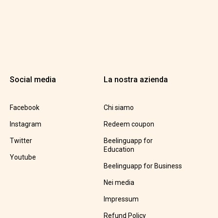
Social media
La nostra azienda
Facebook
Chi siamo
Instagram
Redeem coupon
Twitter
Beelinguapp for
Education
Youtube
Beelinguapp for Business
Nei media
Impressum
Refund Policy