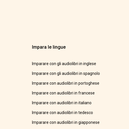
Impara le lingue
Imparare con gli audiolibri in inglese
Imparare con gli audiolibri in spagnolo
Imparare con audiolibri in portoghese
Imparare con audiolibri in francese
Imparare con audiolibri in italiano
Imparare con audiolibri in tedesco
Imparare con audiolibri in giapponese