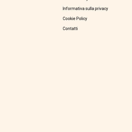
Informativa sulla privacy
Cookie Policy
Contatti