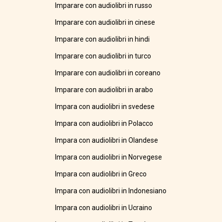
Imparare con audiolibri in russo
Imparare con audiolibri in cinese
Imparare con audiolibri in hindi
Imparare con audiolibri in turco
Imparare con audiolibri in coreano
Imparare con audiolibri in arabo
Impara con audiolibri in svedese
Impara con audiolibri in Polacco
Impara con audiolibri in Olandese
Impara con audiolibri in Norvegese
Impara con audiolibri in Greco
Impara con audiolibri in Indonesiano
Impara con audiolibri in Ucraino