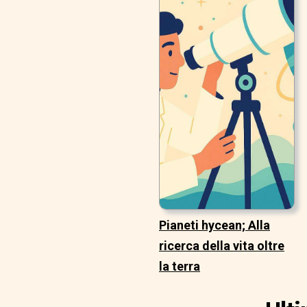
Pianeti hycean; Alla
ricerca della vita oltre
la terra