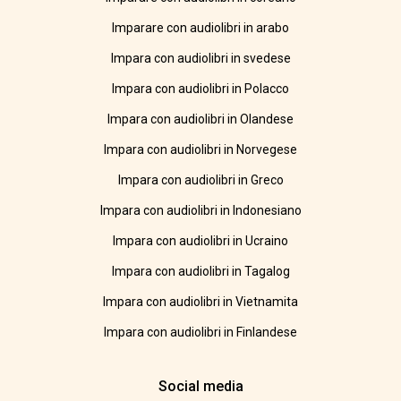
Imparare con audiolibri in arabo
Impara con audiolibri in svedese
Impara con audiolibri in Polacco
Impara con audiolibri in Olandese
Impara con audiolibri in Norvegese
Impara con audiolibri in Greco
Impara con audiolibri in Indonesiano
Impara con audiolibri in Ucraino
Impara con audiolibri in Tagalog
Impara con audiolibri in Vietnamita
Impara con audiolibri in Finlandese
Social media