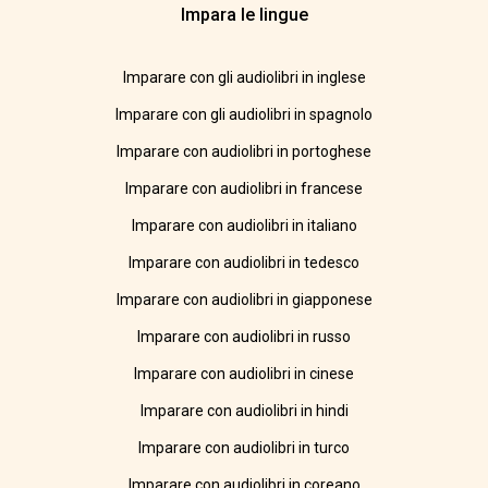
Impara le lingue
Imparare con gli audiolibri in inglese
Imparare con gli audiolibri in spagnolo
Imparare con audiolibri in portoghese
Imparare con audiolibri in francese
Imparare con audiolibri in italiano
Imparare con audiolibri in tedesco
Imparare con audiolibri in giapponese
Imparare con audiolibri in russo
Imparare con audiolibri in cinese
Imparare con audiolibri in hindi
Imparare con audiolibri in turco
Imparare con audiolibri in coreano