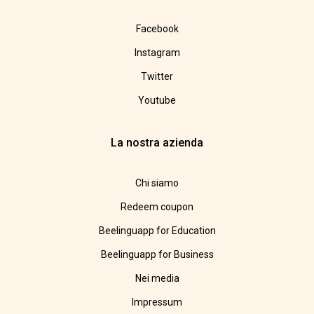
Facebook
Instagram
Twitter
Youtube
La nostra azienda
Chi siamo
Redeem coupon
Beelinguapp for Education
Beelinguapp for Business
Nei media
Impressum