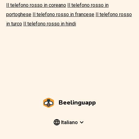
Il telefono rosso in coreano
Il telefono rosso in
portoghese
Il telefono rosso in francese
Il telefono rosso
in turco
Il telefono rosso in hindi
Beelinguapp
Italiano