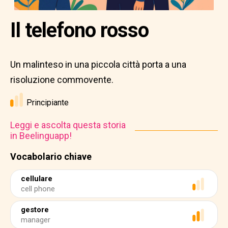
Il telefono rosso
Un malinteso in una piccola città porta a una
risoluzione commovente.
Principiante
Leggi e ascolta questa storia
in Beelinguapp!
Vocabolario chiave
cellulare
cell phone
gestore
manager