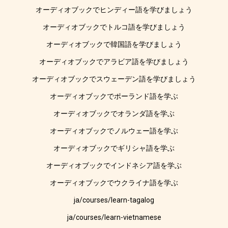
オーディオブックでヒンディー語を学びましょう
オーディオブックでトルコ語を学びましょう
オーディオブックで韓国語を学びましょう
オーディオブックでアラビア語を学びましょう
オーディオブックでスウェーデン語を学びましょう
オーディオブックでポーランド語を学ぶ
オーディオブックでオランダ語を学ぶ
オーディオブックでノルウェー語を学ぶ
オーディオブックでギリシャ語を学ぶ
オーディオブックでインドネシア語を学ぶ
オーディオブックでウクライナ語を学ぶ
ja/courses/learn-tagalog
ja/courses/learn-vietnamese