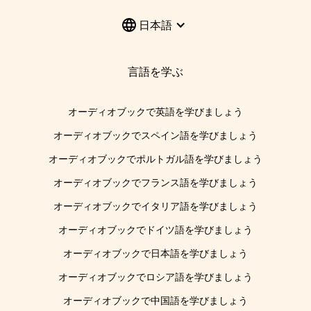
日本語
言語を学ぶ
オーディオブックで英語を学びましょう
オーディオブックでスペイン語を学びましょう
オーディオブックでポルトガル語を学びましょう
オーディオブックでフランス語を学びましょう
オーディオブックでイタリア語を学びましょう
オーディオブックでドイツ語を学びましょう
オーディオブックで日本語を学びましょう
オーディオブックでロシア語を学びましょう
オーディオブックで中国語を学びましょう