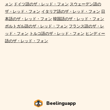
ォン
ドイツ語のザ・レッド・フォン
スウェーデン語の
ザ・レッド・フォン
イタリア語のザ・レッド・フォン
日
本語のザ・レッド・フォン
韓国語のザ・レッド・フォン
ポルトガル語のザ・レッド・フォン
フランス語のザ・レ
ッド・フォン
トルコ語のザ・レッド・フォン
ヒンディー
語のザ・レッド・フォン
Beelinguapp