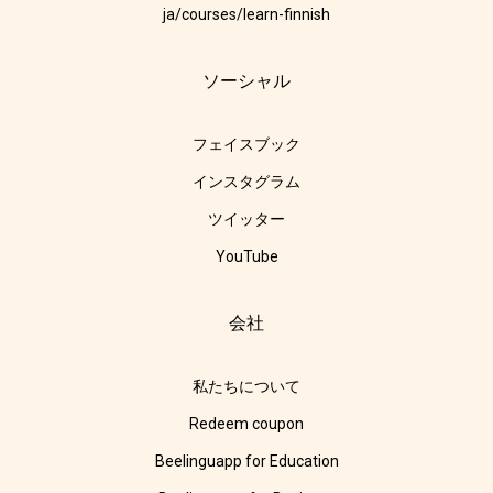
ja/courses/learn-finnish
ソーシャル
フェイスブック
インスタグラム
ツイッター
YouTube
会社
私たちについて
Redeem coupon
Beelinguapp for Education