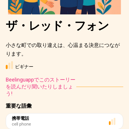
ザ・レッド・フォン
小さな町での取り違えは、心温まる決意につなが
ります。
ビギナー
Beelinguappでこのストーリー
を読んだり聞いたりしましょ
う!
重要な語彙
携帯電話
cell phone