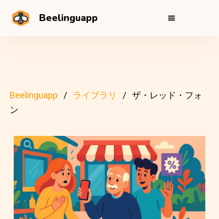
Beelinguapp
Beelinguapp
ライブラリ
ザ・レッド・フォ
ン