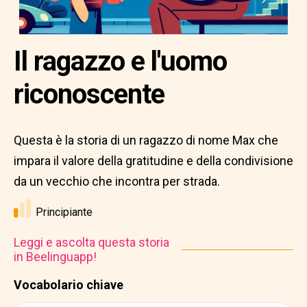
Il ragazzo e l'uomo
riconoscente
Questa è la storia di un ragazzo di nome Max che
impara il valore della gratitudine e della condivisione
da un vecchio che incontra per strada.
Principiante
Leggi e ascolta questa storia
in Beelinguapp!
Vocabolario chiave