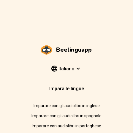
Beelinguapp
Italiano
Impara le lingue
Imparare con gli audiolibri in inglese
Imparare con gli audiolibri in spagnolo
Imparare con audiolibri in portoghese