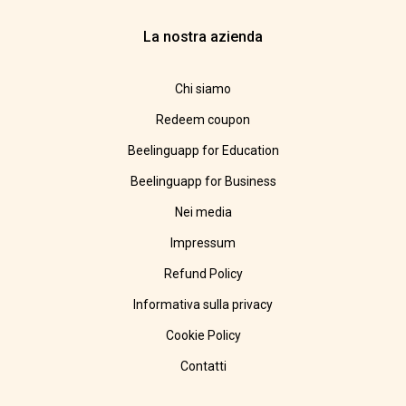
La nostra azienda
Chi siamo
Redeem coupon
Beelinguapp for Education
Beelinguapp for Business
Nei media
Impressum
Refund Policy
Informativa sulla privacy
Cookie Policy
Contatti