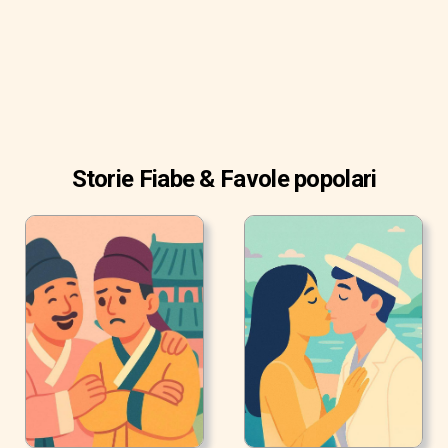
Storie Fiabe & Favole popolari