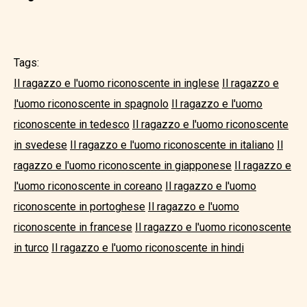
Tags:
Il ragazzo e l'uomo riconoscente in inglese
Il ragazzo e
l'uomo riconoscente in spagnolo
Il ragazzo e l'uomo
riconoscente in tedesco
Il ragazzo e l'uomo riconoscente
in svedese
Il ragazzo e l'uomo riconoscente in italiano
Il
ragazzo e l'uomo riconoscente in giapponese
Il ragazzo e
l'uomo riconoscente in coreano
Il ragazzo e l'uomo
riconoscente in portoghese
Il ragazzo e l'uomo
riconoscente in francese
Il ragazzo e l'uomo riconoscente
in turco
Il ragazzo e l'uomo riconoscente in hindi