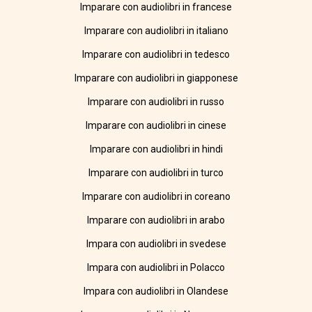
Imparare con audiolibri in francese
Imparare con audiolibri in italiano
Imparare con audiolibri in tedesco
Imparare con audiolibri in giapponese
Imparare con audiolibri in russo
Imparare con audiolibri in cinese
Imparare con audiolibri in hindi
Imparare con audiolibri in turco
Imparare con audiolibri in coreano
Imparare con audiolibri in arabo
Impara con audiolibri in svedese
Impara con audiolibri in Polacco
Impara con audiolibri in Olandese