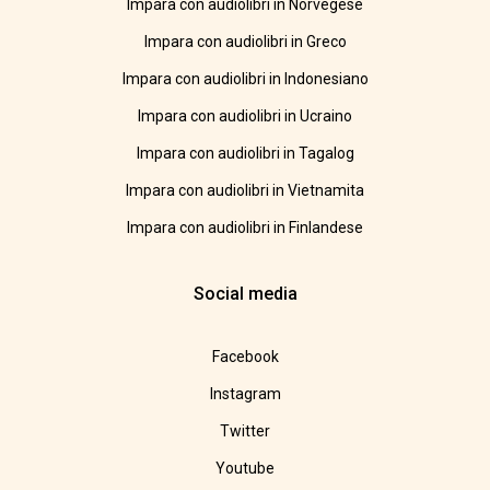
Impara con audiolibri in Norvegese
Impara con audiolibri in Greco
Impara con audiolibri in Indonesiano
Impara con audiolibri in Ucraino
Impara con audiolibri in Tagalog
Impara con audiolibri in Vietnamita
Impara con audiolibri in Finlandese
Social media
Facebook
Instagram
Twitter
Youtube