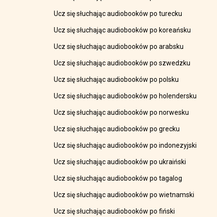
Ucz się słuchając audiobooków po turecku
Ucz się słuchając audiobooków po koreańsku
Ucz się słuchając audiobooków po arabsku
Ucz się słuchając audiobooków po szwedzku
Ucz się słuchając audiobooków po polsku
Ucz się słuchając audiobooków po holendersku
Ucz się słuchając audiobooków po norwesku
Ucz się słuchając audiobooków po grecku
Ucz się słuchając audiobooków po indonezyjski
Ucz się słuchając audiobooków po ukraiński
Ucz się słuchając audiobooków po tagalog
Ucz się słuchając audiobooków po wietnamski
Ucz się słuchając audiobooków po fiński