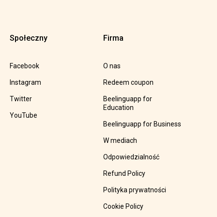
Społeczny
Firma
Facebook
O nas
Instagram
Redeem coupon
Twitter
Beelinguapp for
Education
YouTube
Beelinguapp for Business
W mediach
Odpowiedzialność
Refund Policy
Polityka prywatności
Cookie Policy