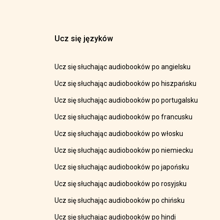
Ucz się języków
Ucz się słuchając audiobooków po angielsku
Ucz się słuchając audiobooków po hiszpańsku
Ucz się słuchając audiobooków po portugalsku
Ucz się słuchając audiobooków po francusku
Ucz się słuchając audiobooków po włosku
Ucz się słuchając audiobooków po niemiecku
Ucz się słuchając audiobooków po japońsku
Ucz się słuchając audiobooków po rosyjsku
Ucz się słuchając audiobooków po chińsku
Ucz się słuchając audiobooków po hindi