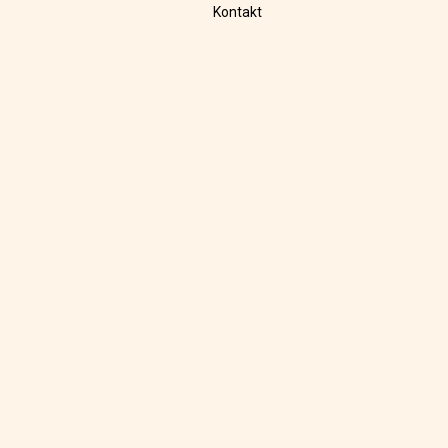
Kontakt