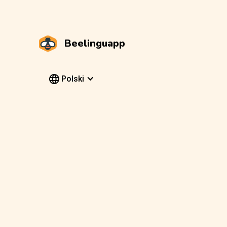
Beelinguapp
Polski