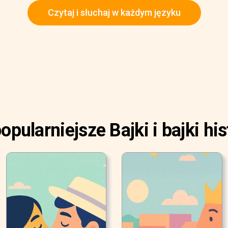
Czytaj i słuchaj w każdym języku
opularniejsze Bajki i bajki his