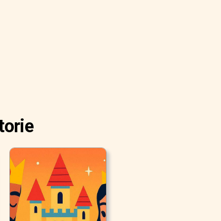
torie