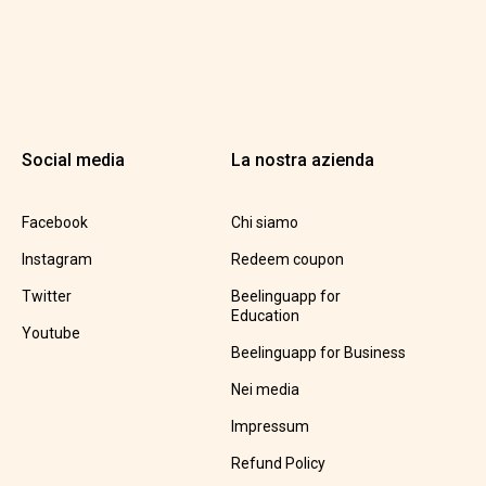
Social media
La nostra azienda
Facebook
Chi siamo
Instagram
Redeem coupon
Twitter
Beelinguapp for
Education
Youtube
Beelinguapp for Business
Nei media
Impressum
Refund Policy