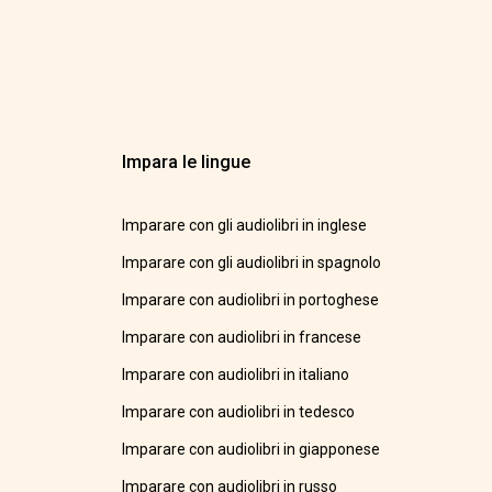
Impara le lingue
Imparare con gli audiolibri in inglese
Imparare con gli audiolibri in spagnolo
Imparare con audiolibri in portoghese
Imparare con audiolibri in francese
Imparare con audiolibri in italiano
Imparare con audiolibri in tedesco
Imparare con audiolibri in giapponese
Imparare con audiolibri in russo