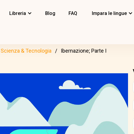
Libreria
Blog
FAQ
Impara le lingue
Scienza & Tecnologia
Ibernazione; Parte I