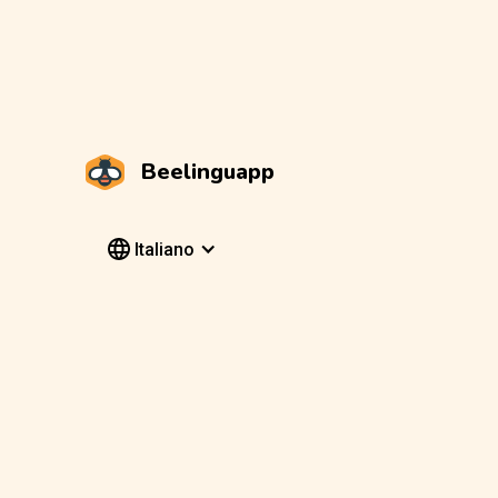
Beelinguapp
Italiano