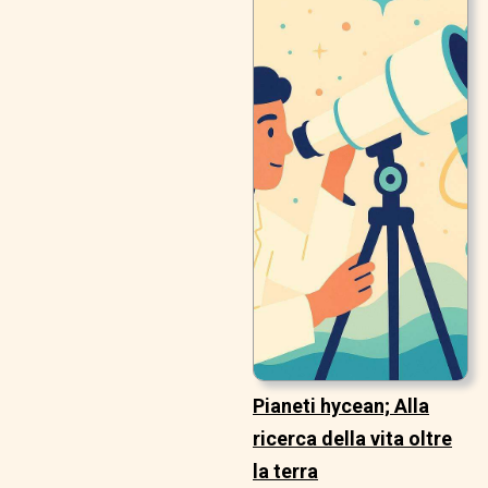
Pianeti hycean; Alla
ricerca della vita oltre
la terra