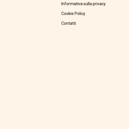
Informativa sulla privacy
Cookie Policy
Contatti