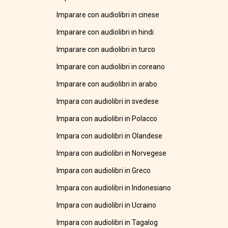
Imparare con audiolibri in cinese
Imparare con audiolibri in hindi
Imparare con audiolibri in turco
Imparare con audiolibri in coreano
Imparare con audiolibri in arabo
Impara con audiolibri in svedese
Impara con audiolibri in Polacco
Impara con audiolibri in Olandese
Impara con audiolibri in Norvegese
Impara con audiolibri in Greco
Impara con audiolibri in Indonesiano
Impara con audiolibri in Ucraino
Impara con audiolibri in Tagalog