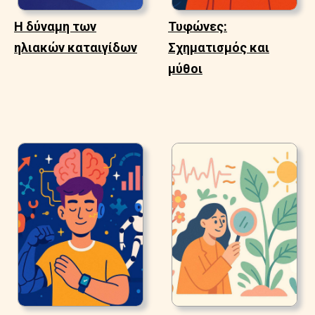
Η δύναμη των
Τυφώνες:
ηλιακών καταιγίδων
Σχηματισμός και
μύθοι