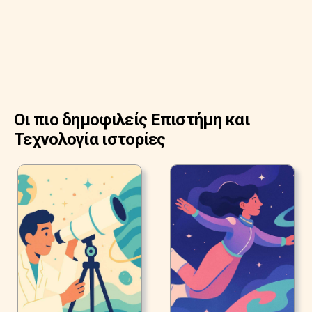
Οι πιο δημοφιλείς Επιστήμη και
Τεχνολογία ιστορίες