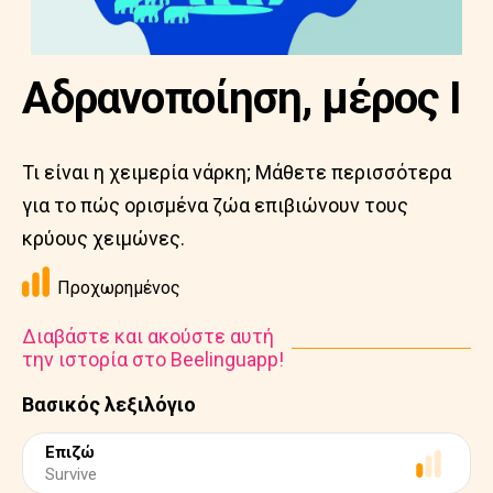
Αδρανοποίηση, μέρος Ι
Τι είναι η χειμερία νάρκη; Μάθετε περισσότερα
για το πώς ορισμένα ζώα επιβιώνουν τους
κρύους χειμώνες.
Προχωρημένος
Διαβάστε και ακούστε αυτή
την ιστορία στο Beelinguapp!
Βασικός λεξιλόγιο
Επιζώ
Survive