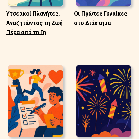
Υτσεακοί Πλανήτες,
Οι Πρώτες Γυναίκες
Αναζητώντας τη Ζωή
στο Διάστημα
Πέρα από τη Γη