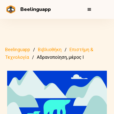
Beelinguapp
Beelinguapp
Βιβλιοθήκη
Επιστήμη &
Τεχνολογία
Αδρανοποίηση, μέρος Ι