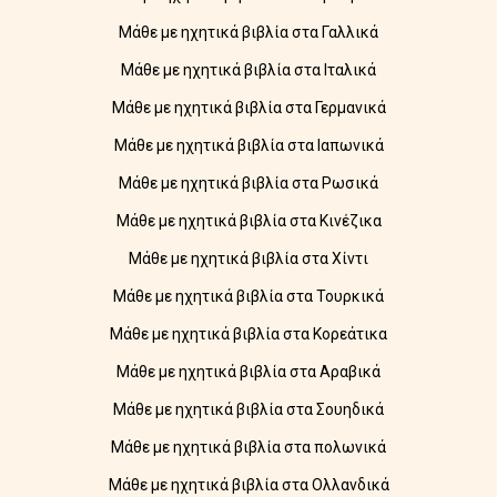
Μάθε με ηχητικά βιβλία στα Γαλλικά
Μάθε με ηχητικά βιβλία στα Ιταλικά
Μάθε με ηχητικά βιβλία στα Γερμανικά
Μάθε με ηχητικά βιβλία στα Ιαπωνικά
Μάθε με ηχητικά βιβλία στα Ρωσικά
Μάθε με ηχητικά βιβλία στα Κινέζικα
Μάθε με ηχητικά βιβλία στα Χίντι
Μάθε με ηχητικά βιβλία στα Τουρκικά
Μάθε με ηχητικά βιβλία στα Κορεάτικα
Μάθε με ηχητικά βιβλία στα Αραβικά
Μάθε με ηχητικά βιβλία στα Σουηδικά
Μάθε με ηχητικά βιβλία στα πολωνικά
Μάθε με ηχητικά βιβλία στα Ολλανδικά