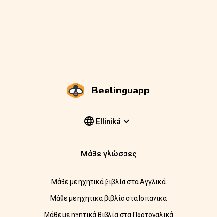
Beelinguapp
Elliniká
Μάθε γλώσσες
Μάθε με ηχητικά βιβλία στα Αγγλικά
Μάθε με ηχητικά βιβλία στα Ισπανικά
Μάθε με ηχητικά βιβλία στα Πορτογαλικά