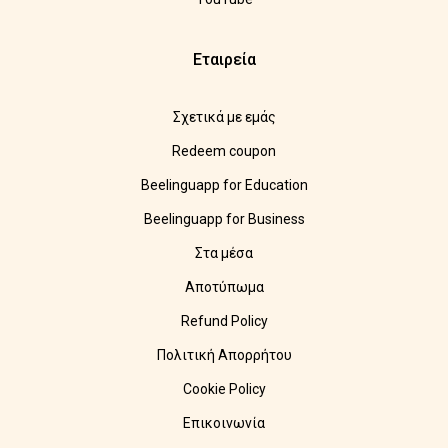
Εταιρεία
Σχετικά με εμάς
Redeem coupon
Beelinguapp for Education
Beelinguapp for Business
Στα μέσα
Αποτύπωμα
Refund Policy
Πολιτική Απορρήτου
Cookie Policy
Επικοινωνία