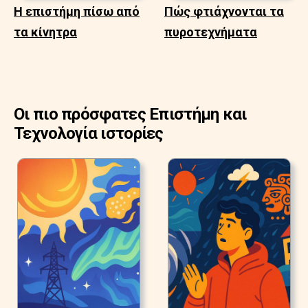
Η επιστήμη πίσω από
Πώς φτιάχνονται τα
τα κίνητρα
πυροτεχνήματα
Οι πιο πρόσφατες Επιστήμη και
Τεχνολογία ιστορίες