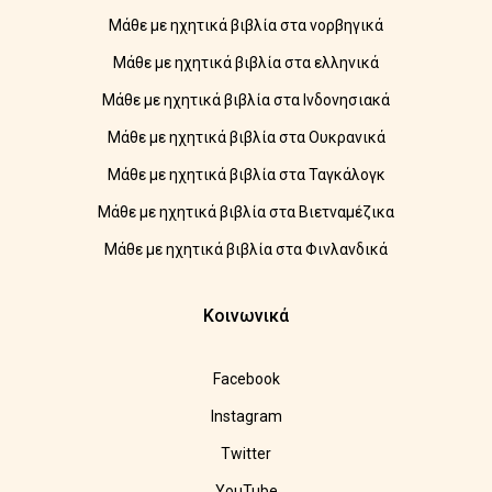
Μάθε με ηχητικά βιβλία στα νορβηγικά
Μάθε με ηχητικά βιβλία στα ελληνικά
Μάθε με ηχητικά βιβλία στα Ινδονησιακά
Μάθε με ηχητικά βιβλία στα Ουκρανικά
Μάθε με ηχητικά βιβλία στα Ταγκάλογκ
Μάθε με ηχητικά βιβλία στα Βιετναμέζικα
Μάθε με ηχητικά βιβλία στα Φινλανδικά
Κοινωνικά
Facebook
Instagram
Twitter
YouTube