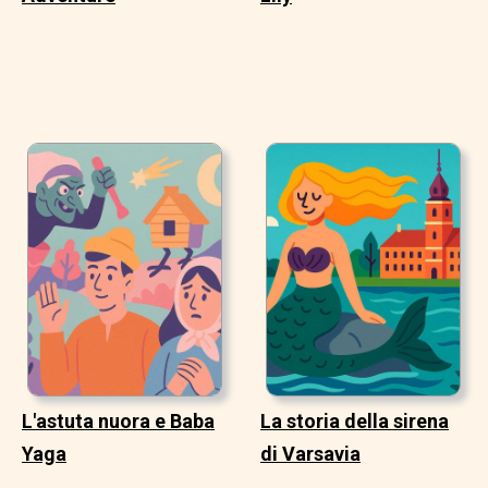
L'astuta nuora e Baba
La storia della sirena
Yaga
di Varsavia