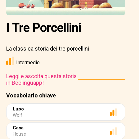
I Tre Porcellini
La classica storia dei tre porcellini
Intermedio
Leggi e ascolta questa storia
in Beelinguapp!
Vocabolario chiave
Lupo
Wolf
Casa
House