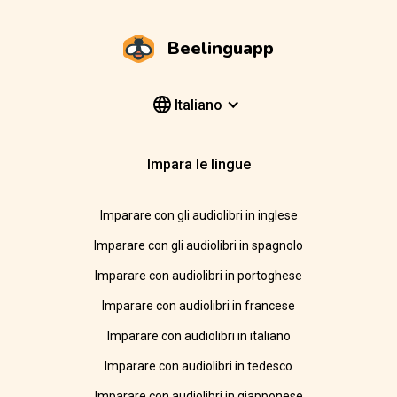
Beelinguapp
Italiano
Impara le lingue
Imparare con gli audiolibri in inglese
Imparare con gli audiolibri in spagnolo
Imparare con audiolibri in portoghese
Imparare con audiolibri in francese
Imparare con audiolibri in italiano
Imparare con audiolibri in tedesco
Imparare con audiolibri in giapponese