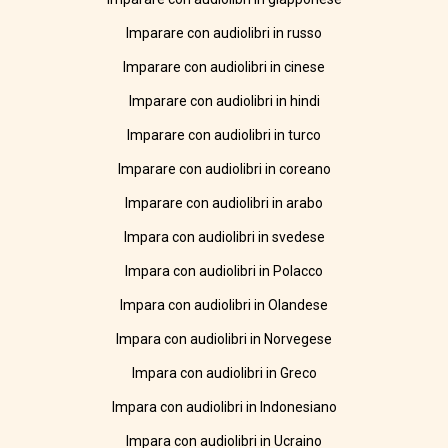
Imparare con audiolibri in russo
Imparare con audiolibri in cinese
Imparare con audiolibri in hindi
Imparare con audiolibri in turco
Imparare con audiolibri in coreano
Imparare con audiolibri in arabo
Impara con audiolibri in svedese
Impara con audiolibri in Polacco
Impara con audiolibri in Olandese
Impara con audiolibri in Norvegese
Impara con audiolibri in Greco
Impara con audiolibri in Indonesiano
Impara con audiolibri in Ucraino