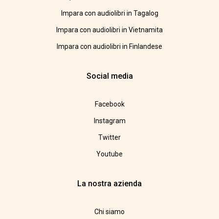
Impara con audiolibri in Tagalog
Impara con audiolibri in Vietnamita
Impara con audiolibri in Finlandese
Social media
Facebook
Instagram
Twitter
Youtube
La nostra azienda
Chi siamo