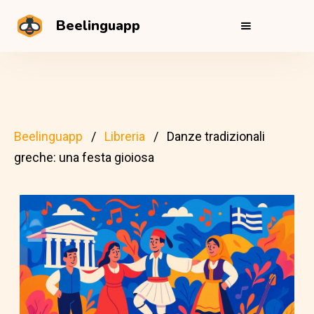
Beelinguapp
Beelinguapp
Libreria
Danze tradizionali
greche: una festa gioiosa