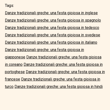
Tags:
Danze tradizionali greche: una festa gioiosa in inglese
Danze tradizionali greche: una festa gioiosa in spagnolo
Danze tradizionali greche: una festa gioiosa in tedesco
Danze tradizionali greche: una festa gioiosa in svedese
Danze tradizionali greche: una festa gioiosa in italiano
Danze tradizionali greche: una festa gioiosa in
giapponese
Danze tradizionali greche: una festa gioiosa
in coreano
Danze tradizionali greche: una festa gioiosa in
portoghese
Danze tradizionali greche: una festa gioiosa in
francese
Danze tradizionali greche: una festa gioiosa in
turco
Danze tradizionali greche: una festa gioiosa in hindi