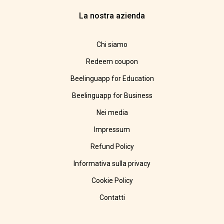
La nostra azienda
Chi siamo
Redeem coupon
Beelinguapp for Education
Beelinguapp for Business
Nei media
Impressum
Refund Policy
Informativa sulla privacy
Cookie Policy
Contatti