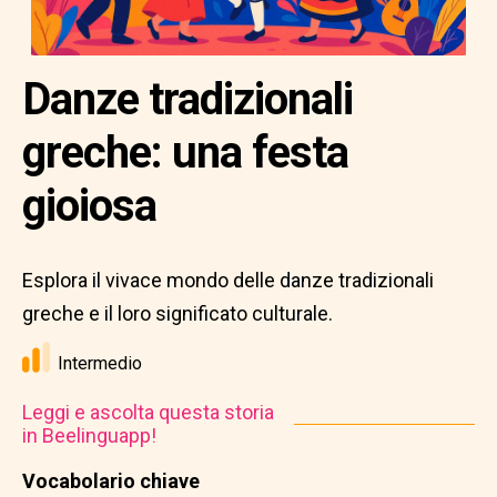
Danze tradizionali
greche: una festa
gioiosa
Esplora il vivace mondo delle danze tradizionali
greche e il loro significato culturale.
Intermedio
Leggi e ascolta questa storia
in Beelinguapp!
Vocabolario chiave