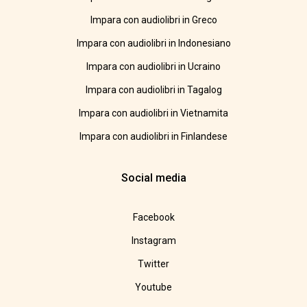
Impara con audiolibri in Greco
Impara con audiolibri in Indonesiano
Impara con audiolibri in Ucraino
Impara con audiolibri in Tagalog
Impara con audiolibri in Vietnamita
Impara con audiolibri in Finlandese
Social media
Facebook
Instagram
Twitter
Youtube