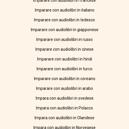
Imparare con audiolibri in francese
Imparare con audiolibri in italiano
Imparare con audiolibri in tedesco
Imparare con audiolibri in giapponese
Imparare con audiolibri in russo
Imparare con audiolibri in cinese
Imparare con audiolibri in hindi
Imparare con audiolibri in turco
Imparare con audiolibri in coreano
Imparare con audiolibri in arabo
Impara con audiolibri in svedese
Impara con audiolibri in Polacco
Impara con audiolibri in Olandese
Impara con audiolibri in Norvegese