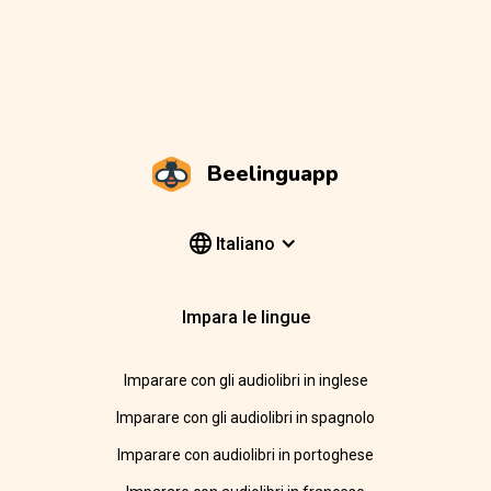
Beelinguapp
Italiano
Impara le lingue
Imparare con gli audiolibri in inglese
Imparare con gli audiolibri in spagnolo
Imparare con audiolibri in portoghese