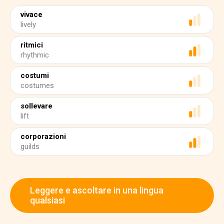
vivace
lively
ritmici
rhythmic
costumi
costumes
sollevare
lift
corporazioni
guilds
Leggere e ascoltare in una lingua
qualsiasi