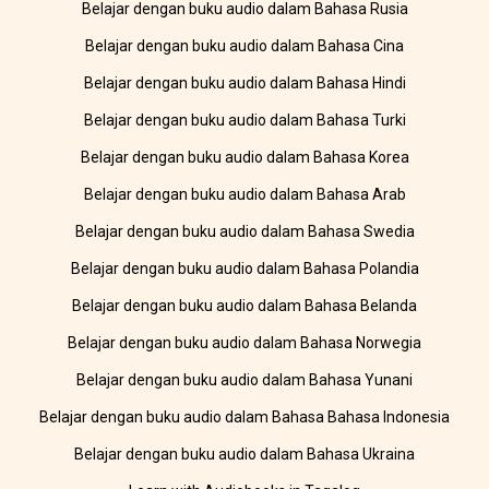
Belajar dengan buku audio dalam Bahasa Rusia
Belajar dengan buku audio dalam Bahasa Cina
Belajar dengan buku audio dalam Bahasa Hindi
Belajar dengan buku audio dalam Bahasa Turki
Belajar dengan buku audio dalam Bahasa Korea
Belajar dengan buku audio dalam Bahasa Arab
Belajar dengan buku audio dalam Bahasa Swedia
Belajar dengan buku audio dalam Bahasa Polandia
Belajar dengan buku audio dalam Bahasa Belanda
Belajar dengan buku audio dalam Bahasa Norwegia
Belajar dengan buku audio dalam Bahasa Yunani
Belajar dengan buku audio dalam Bahasa Bahasa Indonesia
Belajar dengan buku audio dalam Bahasa Ukraina