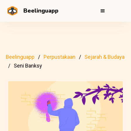
Beelinguapp
Beelinguapp
Perpustakaan
Sejarah & Budaya
Seni Banksy