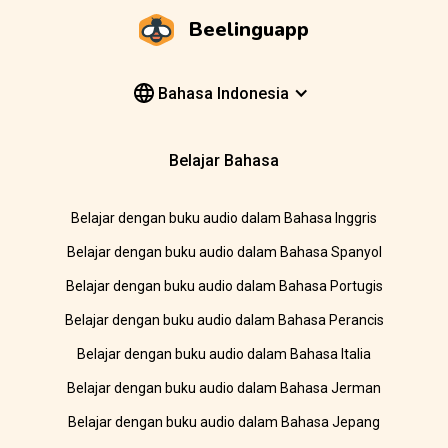
Beelinguapp
Bahasa Indonesia
Belajar Bahasa
Belajar dengan buku audio dalam Bahasa Inggris
Belajar dengan buku audio dalam Bahasa Spanyol
Belajar dengan buku audio dalam Bahasa Portugis
Belajar dengan buku audio dalam Bahasa Perancis
Belajar dengan buku audio dalam Bahasa Italia
Belajar dengan buku audio dalam Bahasa Jerman
Belajar dengan buku audio dalam Bahasa Jepang