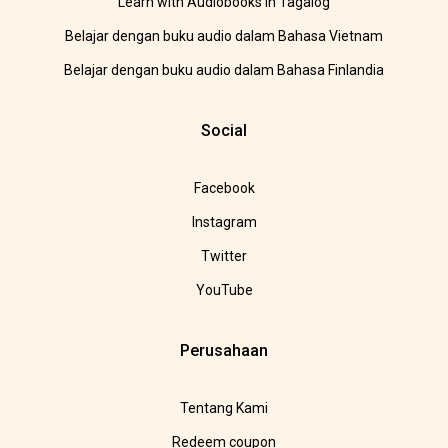
Learn with Audiobooks in Tagalog
Belajar dengan buku audio dalam Bahasa Vietnam
Belajar dengan buku audio dalam Bahasa Finlandia
Social
Facebook
Instagram
Twitter
YouTube
Perusahaan
Tentang Kami
Redeem coupon