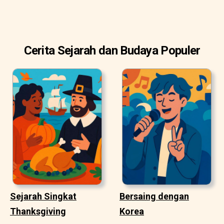
Cerita Sejarah dan Budaya Populer
Sejarah Singkat
Bersaing dengan
Thanksgiving
Korea