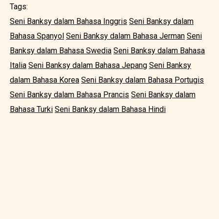
Tags:
Seni Banksy dalam Bahasa Inggris
Seni Banksy dalam
Bahasa Spanyol
Seni Banksy dalam Bahasa Jerman
Seni
Banksy dalam Bahasa Swedia
Seni Banksy dalam Bahasa
Italia
Seni Banksy dalam Bahasa Jepang
Seni Banksy
dalam Bahasa Korea
Seni Banksy dalam Bahasa Portugis
Seni Banksy dalam Bahasa Prancis
Seni Banksy dalam
Bahasa Turki
Seni Banksy dalam Bahasa Hindi