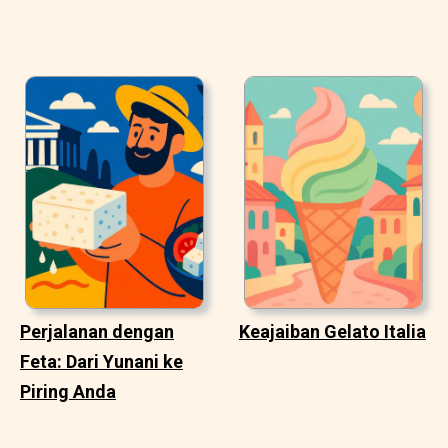
Perjalanan dengan
Keajaiban Gelato Italia
Feta: Dari Yunani ke
Piring Anda