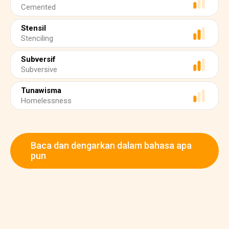
Cemented
Stensil
Stenciling
Subversif
Subversive
Tunawisma
Homelessness
Baca dan dengarkan dalam bahasa apa
pun