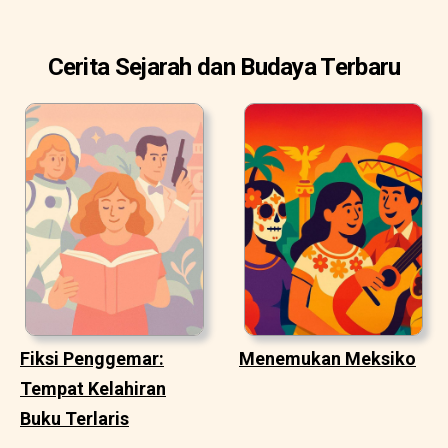
Cerita Sejarah dan Budaya Terbaru
Fiksi Penggemar:
Menemukan Meksiko
Tempat Kelahiran
Buku Terlaris