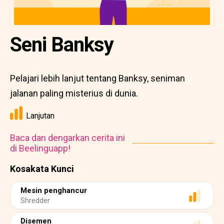
Seni Banksy
Pelajari lebih lanjut tentang Banksy, seniman
jalanan paling misterius di dunia.
Lanjutan
Baca dan dengarkan cerita ini
di Beelinguapp!
Kosakata Kunci
Mesin penghancur
Shredder
Disemen