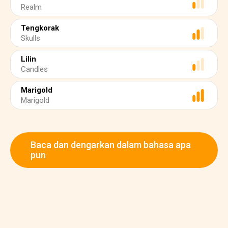
Realm
Tengkorak
Skulls
Lilin
Candles
Marigold
Marigold
Baca dan dengarkan dalam bahasa apa
pun