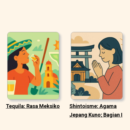
Tequila: Rasa Meksiko
Shintoisme: Agama
Jepang Kuno; Bagian I