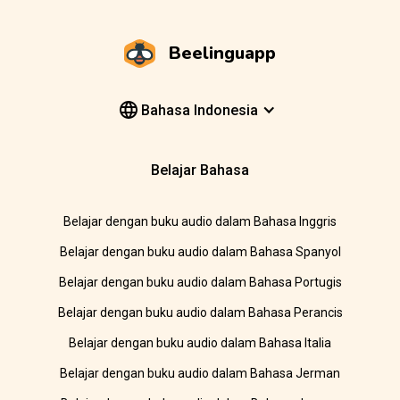
Beelinguapp
Bahasa Indonesia
Belajar Bahasa
Belajar dengan buku audio dalam Bahasa Inggris
Belajar dengan buku audio dalam Bahasa Spanyol
Belajar dengan buku audio dalam Bahasa Portugis
Belajar dengan buku audio dalam Bahasa Perancis
Belajar dengan buku audio dalam Bahasa Italia
Belajar dengan buku audio dalam Bahasa Jerman