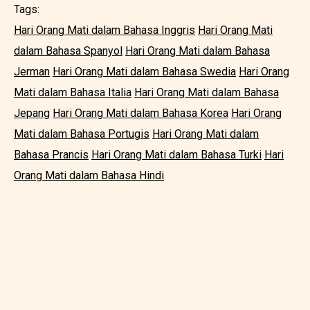
Tags:
Hari Orang Mati dalam Bahasa Inggris
Hari Orang Mati
dalam Bahasa Spanyol
Hari Orang Mati dalam Bahasa
Jerman
Hari Orang Mati dalam Bahasa Swedia
Hari Orang
Mati dalam Bahasa Italia
Hari Orang Mati dalam Bahasa
Jepang
Hari Orang Mati dalam Bahasa Korea
Hari Orang
Mati dalam Bahasa Portugis
Hari Orang Mati dalam
Bahasa Prancis
Hari Orang Mati dalam Bahasa Turki
Hari
Orang Mati dalam Bahasa Hindi