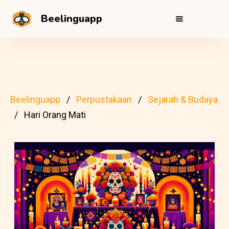
Beelinguapp
Beelinguapp
Perpustakaan
Sejarah & Budaya
Hari Orang Mati