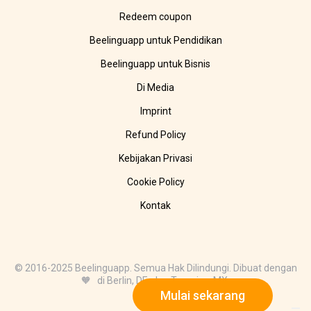
Redeem coupon
Beelinguapp untuk Pendidikan
Beelinguapp untuk Bisnis
Di Media
Imprint
Refund Policy
Kebijakan Privasi
Cookie Policy
Kontak
© 2016-2025 Beelinguapp. Semua Hak Dilindungi. Dibuat dengan
🧡 di Berlin, DE, dan Tampico, MX.
Mulai sekarang