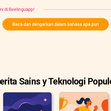
ni di Beelinguapp!
Baca dan dengarkan dalam bahasa apa pun
erita Sains y Teknologi Popul