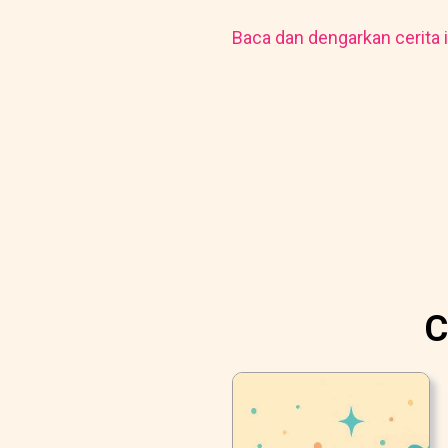
Baca dan dengarkan cerita i
C