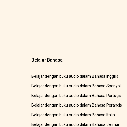
Belajar Bahasa
Belajar dengan buku audio dalam Bahasa Inggris
Belajar dengan buku audio dalam Bahasa Spanyol
Belajar dengan buku audio dalam Bahasa Portugis
Belajar dengan buku audio dalam Bahasa Perancis
Belajar dengan buku audio dalam Bahasa Italia
Belajar dengan buku audio dalam Bahasa Jerman