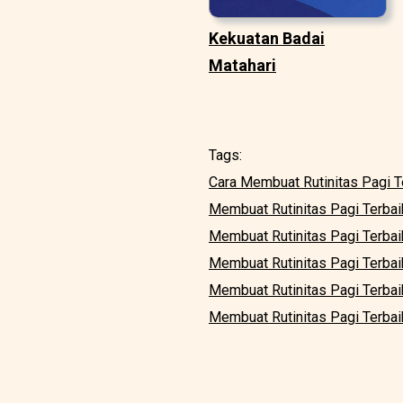
Kekuatan Badai
Matahari
Tags:
Cara Membuat Rutinitas Pagi T
Membuat Rutinitas Pagi Terba
Membuat Rutinitas Pagi Terbai
Membuat Rutinitas Pagi Terba
Membuat Rutinitas Pagi Terba
Membuat Rutinitas Pagi Terbai