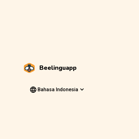
Beelinguapp
Bahasa Indonesia