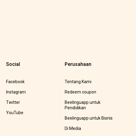
Social
Perusahaan
Facebook
Tentang Kami
Instagram
Redeem coupon
Twitter
Beelinguapp untuk
Pendidikan
YouTube
Beelinguapp untuk Bisnis
Di Media