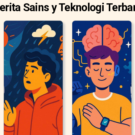
erita Sains y Teknologi Terba