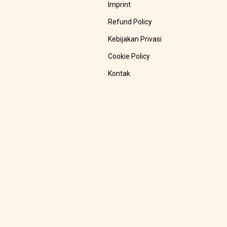
Imprint
Refund Policy
Kebijakan Privasi
Cookie Policy
Kontak