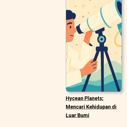
Hycean Planets;
Mencari Kehidupan di
Luar Bumi