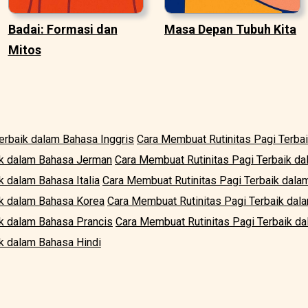
Badai: Formasi dan
Masa Depan Tubuh Kita
Mitos
erbaik dalam Bahasa Inggris
Cara Membuat Rutinitas Pagi Terba
ik dalam Bahasa Jerman
Cara Membuat Rutinitas Pagi Terbaik d
k dalam Bahasa Italia
Cara Membuat Rutinitas Pagi Terbaik dal
ik dalam Bahasa Korea
Cara Membuat Rutinitas Pagi Terbaik dal
ik dalam Bahasa Prancis
Cara Membuat Rutinitas Pagi Terbaik da
k dalam Bahasa Hindi