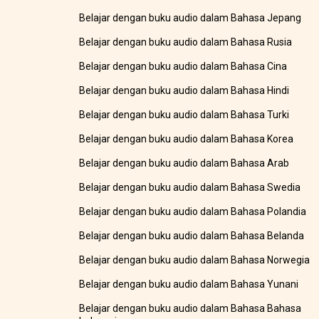
Belajar dengan buku audio dalam Bahasa Jepang
Belajar dengan buku audio dalam Bahasa Rusia
Belajar dengan buku audio dalam Bahasa Cina
Belajar dengan buku audio dalam Bahasa Hindi
Belajar dengan buku audio dalam Bahasa Turki
Belajar dengan buku audio dalam Bahasa Korea
Belajar dengan buku audio dalam Bahasa Arab
Belajar dengan buku audio dalam Bahasa Swedia
Belajar dengan buku audio dalam Bahasa Polandia
Belajar dengan buku audio dalam Bahasa Belanda
Belajar dengan buku audio dalam Bahasa Norwegia
Belajar dengan buku audio dalam Bahasa Yunani
Belajar dengan buku audio dalam Bahasa Bahasa