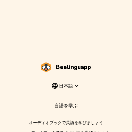
Beelinguapp
日本語
言語を学ぶ
オーディオブックで英語を学びましょう