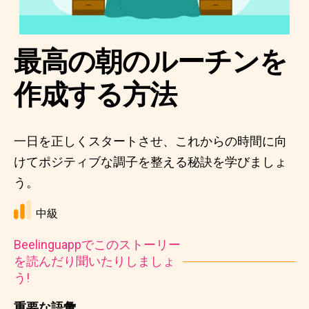
最高の朝のルーチンを
作成する方法
一日を正しくスタートさせ、これからの時間に向
けてポジティブな調子を整える秘訣を学びましょ
う。
中級
Beelinguappでこのストーリー
を読んだり聞いたりしましょ
う!
重要な語彙