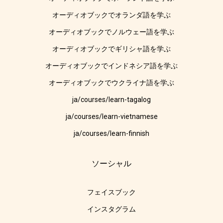
オーディオブックでオランダ語を学ぶ
オーディオブックでノルウェー語を学ぶ
オーディオブックでギリシャ語を学ぶ
オーディオブックでインドネシア語を学ぶ
オーディオブックでウクライナ語を学ぶ
ja/courses/learn-tagalog
ja/courses/learn-vietnamese
ja/courses/learn-finnish
ソーシャル
フェイスブック
インスタグラム