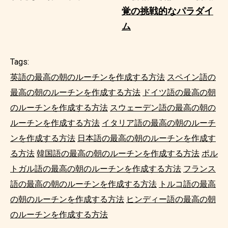
覚の挑戦的なパラダイ
ム
Tags:
英語の最高の朝のルーチンを作成する方法
スペイン語の
最高の朝のルーチンを作成する方法
ドイツ語の最高の朝
のルーチンを作成する方法
スウェーデン語の最高の朝の
ルーチンを作成する方法
イタリア語の最高の朝のルーチ
ンを作成する方法
日本語の最高の朝のルーチンを作成す
る方法
韓国語の最高の朝のルーチンを作成する方法
ポル
トガル語の最高の朝のルーチンを作成する方法
フランス
語の最高の朝のルーチンを作成する方法
トルコ語の最高
の朝のルーチンを作成する方法
ヒンディー語の最高の朝
のルーチンを作成する方法