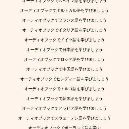
オーディオブックでスペイン語を学びましょう
オーディオブックでポルトガル語を学びましょう
オーディオブックでフランス語を学びましょう
オーディオブックでイタリア語を学びましょう
オーディオブックでドイツ語を学びましょう
オーディオブックで日本語を学びましょう
オーディオブックでロシア語を学びましょう
オーディオブックで中国語を学びましょう
オーディオブックでヒンディー語を学びましょう
オーディオブックでトルコ語を学びましょう
オーディオブックで韓国語を学びましょう
オーディオブックでアラビア語を学びましょう
オーディオブックでスウェーデン語を学びましょう
オーディオブックでポーランド語を学ぶ