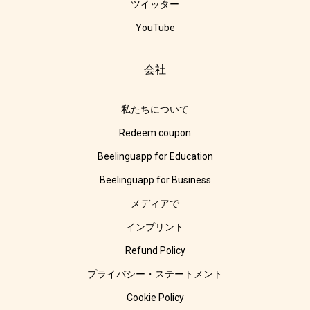
ツイッター
YouTube
会社
私たちについて
Redeem coupon
Beelinguapp for Education
Beelinguapp for Business
メディアで
インプリント
Refund Policy
プライバシー・ステートメント
Cookie Policy