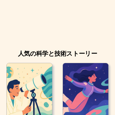
人気の科学と技術ストーリー