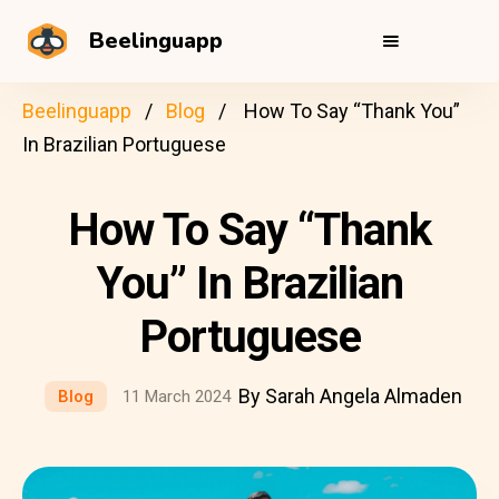
Beelinguapp
Beelinguapp
Blog
How To Say “Thank You”
In Brazilian Portuguese
How To Say “Thank
You” In Brazilian
Portuguese
By Sarah Angela Almaden
Blog
11 March 2024