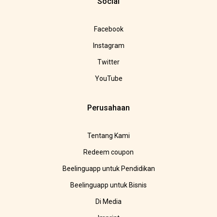
Social
Facebook
Instagram
Twitter
YouTube
Perusahaan
Tentang Kami
Redeem coupon
Beelinguapp untuk Pendidikan
Beelinguapp untuk Bisnis
Di Media