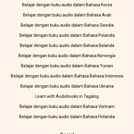
Belajar dengan buku audio dalam Bahasa Korea
Belajar dengan buku audio dalam Bahasa Arab
Belajar dengan buku audio dalam Bahasa Swedia
Belajar dengan buku audio dalam Bahasa Polandia
Belajar dengan buku audio dalam Bahasa Belanda
Belajar dengan buku audio dalam Bahasa Norwegia
Belajar dengan buku audio dalam Bahasa Yunani
Belajar dengan buku audio dalam Bahasa Bahasa Indonesia
Belajar dengan buku audio dalam Bahasa Ukraina
Learn with Audiobooks in Tagalog
Belajar dengan buku audio dalam Bahasa Vietnam
Belajar dengan buku audio dalam Bahasa Finlandia