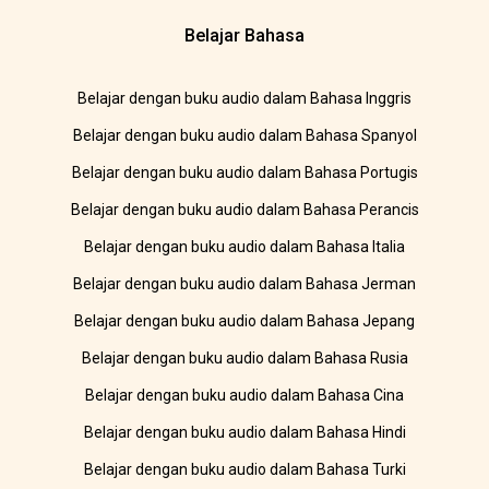
Belajar Bahasa
Belajar dengan buku audio dalam Bahasa Inggris
Belajar dengan buku audio dalam Bahasa Spanyol
Belajar dengan buku audio dalam Bahasa Portugis
Belajar dengan buku audio dalam Bahasa Perancis
Belajar dengan buku audio dalam Bahasa Italia
Belajar dengan buku audio dalam Bahasa Jerman
Belajar dengan buku audio dalam Bahasa Jepang
Belajar dengan buku audio dalam Bahasa Rusia
Belajar dengan buku audio dalam Bahasa Cina
Belajar dengan buku audio dalam Bahasa Hindi
Belajar dengan buku audio dalam Bahasa Turki