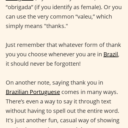
“obrigada” (if you identify as female). Or you
can use the very common “valeu,” which
simply means "thanks."
Just remember that whatever form of thank
you you choose whenever you are in
Brazil
,
it should never be forgotten!
On another note, saying thank you in
Brazilian Portuguese
comes in many ways.
There’s even a way to say it through text
without having to spell out the entire word.
It's just another fun, casual way of showing