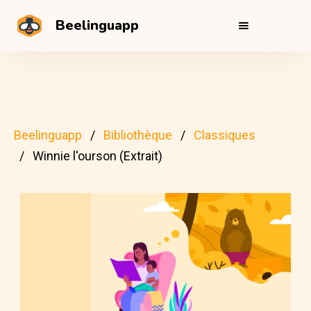
Beelinguapp
Beelinguapp
Bibliothèque
Classiques
Winnie l'ourson (Extrait)