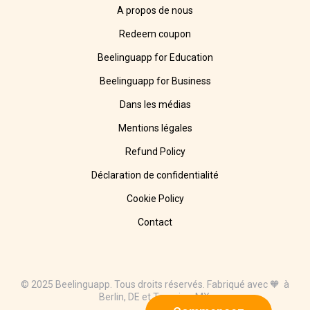
A propos de nous
Redeem coupon
Beelinguapp for Education
Beelinguapp for Business
Dans les médias
Mentions légales
Refund Policy
Déclaration de confidentialité
Cookie Policy
Contact
© 2025 Beelinguapp. Tous droits réservés. Fabriqué avec 🧡 à
Berlin, DE et Tampico, MX.