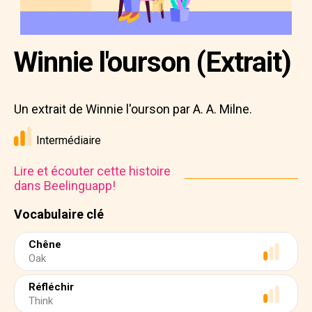
Winnie l'ourson (Extrait)
Un extrait de Winnie l'ourson par A. A. Milne.
Intermédiaire
Lire et écouter cette histoire
dans Beelinguapp!
Vocabulaire clé
Chêne
Oak
Réfléchir
Think