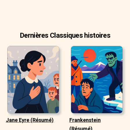
Dernières Classiques histoires
Jane Eyre (Résumé)
Frankenstein
(Résumé)