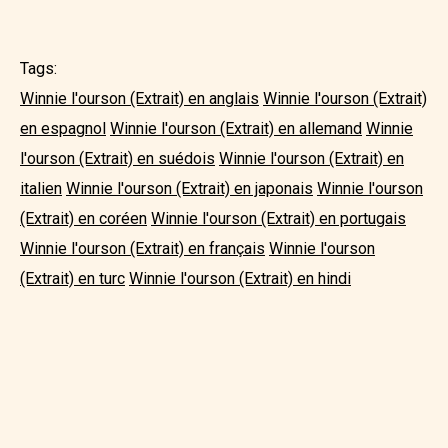
Tags:
Winnie l'ourson (Extrait) en anglais
Winnie l'ourson (Extrait)
en espagnol
Winnie l'ourson (Extrait) en allemand
Winnie
l'ourson (Extrait) en suédois
Winnie l'ourson (Extrait) en
italien
Winnie l'ourson (Extrait) en japonais
Winnie l'ourson
(Extrait) en coréen
Winnie l'ourson (Extrait) en portugais
Winnie l'ourson (Extrait) en français
Winnie l'ourson
(Extrait) en turc
Winnie l'ourson (Extrait) en hindi