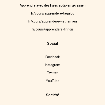
Apprendre avec des livres audio en ukrainien
fr/cours/apprendere-tagalog
fr/cours/apprendere-vietnamien
fr/cours/apprendere-finnois
Social
Facebook
Instagram
Twitter
YouTube
Société