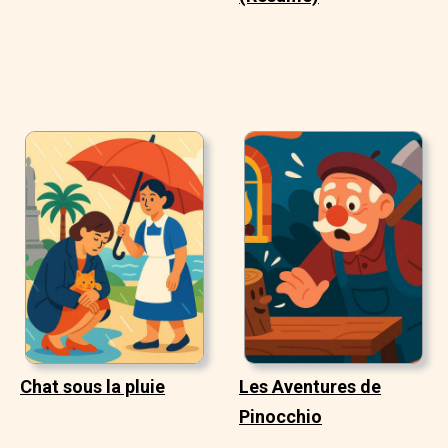
Chat sous la pluie
Les Aventures de
Pinocchio