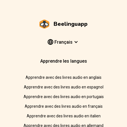
Beelinguapp
Français
Apprendre les langues
Apprendre avec des livres audio en anglais
Apprendre avec des livres audio en espagnol
Apprendre avec des livres audio en portugais
Apprendre avec des livres audio en français
Apprendre avec des livres audio en italien
Apprendre avec des livres audio en allemand