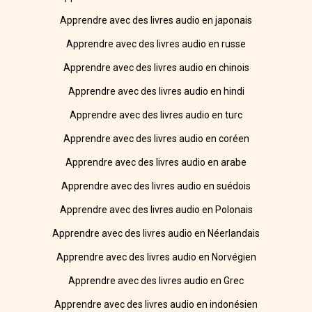
Apprendre avec des livres audio en japonais
Apprendre avec des livres audio en russe
Apprendre avec des livres audio en chinois
Apprendre avec des livres audio en hindi
Apprendre avec des livres audio en turc
Apprendre avec des livres audio en coréen
Apprendre avec des livres audio en arabe
Apprendre avec des livres audio en suédois
Apprendre avec des livres audio en Polonais
Apprendre avec des livres audio en Néerlandais
Apprendre avec des livres audio en Norvégien
Apprendre avec des livres audio en Grec
Apprendre avec des livres audio en indonésien